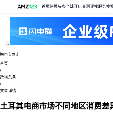
首页
跨境头条
全球开店
查测评
找服务
找
Item 1 of 1
首页
/
跨境头条
/
文章详情
土耳其电商市场不同地区消费差