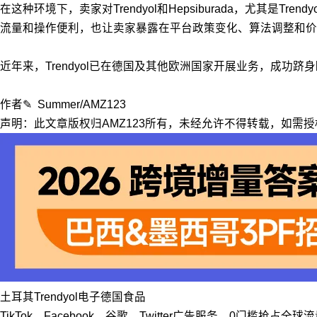
在这种环境下，卖家对Trendyol和Hepsiburada，尤
流量和操作便利，也让卖家暴露在平台政策变化、算法调整和价
近年来，Trendyol已在德国及其他欧洲国家开展业务，成
作者✎ Summer/AMZ123
声明：此文章版权归AMZ123所有，未经允许不得转载，如需授权请联系
土耳其
Trendyol
电子
德国
食品
TikTok、Facebook、谷歌、Twitter广告服务，0门槛抢占全球