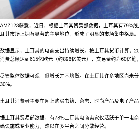
AMZ123获悉，近日，根据土耳其贸易部数据，土耳其有79%线上
耳其市场上拥有显著的主导地位，形成了明显的市场集中格局。
数据显示，土耳其的电商支出持续增长。按土耳其货币计算，20
消费总额达到615亿欧元（约896亿美元），交易量约为60亿
尽管整体数据可观，但增长并不均衡。在土耳其许多地区尚未普及
30%。
土耳其消费者主要在网上购买书籍、杂志、时尚产品及电子产品
据土耳其贸易部数据，有78%土耳其电商卖家仅活跃于单一电
础设施或专业能力，难以在多平台之间分散经营。