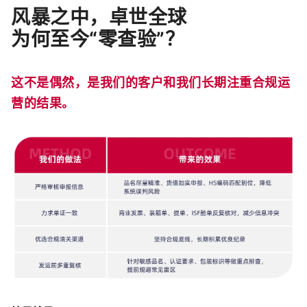
风暴之中，卓世全球
为何至今“零查验”？
这不是偶然，是我们的客户和我们长期注重合规运
营的结果
。