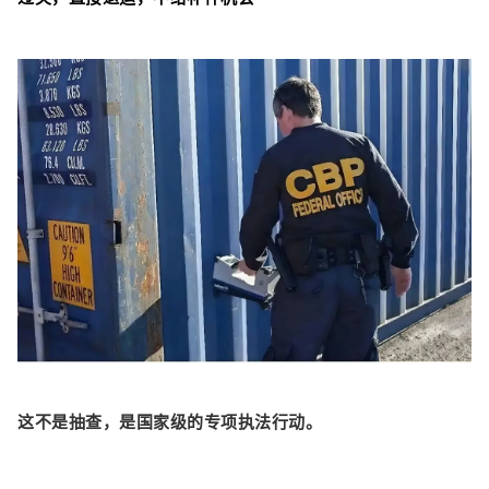
这不是抽查，是国家级的专项执法行动。