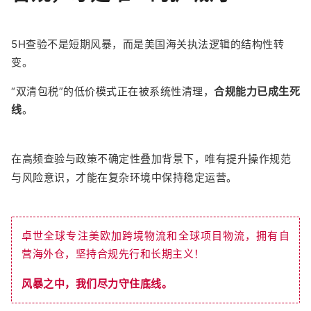
5H查验不是短期风暴，而是美国海关执法逻辑的结构性转
变。
“双清包税”的低价模式正在被系统性清理，
合规能力已成生死
线
。
在高频查验与政策不确定性叠加背景下，唯有提升操作规范
与风险意识，才能在复杂环境中保持稳定运营。
卓世全球专注美欧加跨境物流和全球项目物流，拥有自
营海外仓，坚持合规先行和长期主义！
风暴之中，我们尽力守住底线。