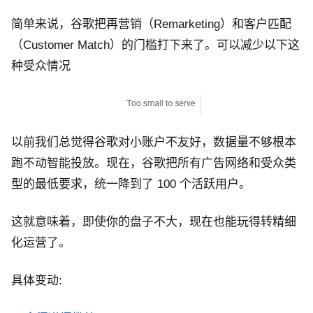
简单来说，谷歌把再营销（Remarketing）和客户匹配
（Customer Match）的门槛打下来了。可以减少以下这
种受众情况
以前我们总觉得谷歌对小账户不友好，数据量不够根本
跑不动智能投放。现在，谷歌把所有广告网络和受众类
型的最低要求，统一降到了 100 个活跃用户。
这就意味着，即使你的盘子不大，现在也能玩得转精细
化运营了。
具体变动: