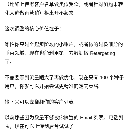
（比如上传老客户名单做类似受众，或者针对加购未转
化人群做再营销）根本开不起来。
这次调整的核心价值在于：
哪怕你只是个起步阶段的小账户，或者做的是极细分的
垂直领域，现在也能利用第一方数据做 Retargeting
了。
不需要等到流量跑大了再做优化，现在只有 100 个种子
用户，你就可以开始尝试更精准的定向策略。
接下来可以去翻翻你的客户列表：
以前那些因为数量不够被你搁置的 Email 列表、电话列
表，现在可以上传到后台试试了。