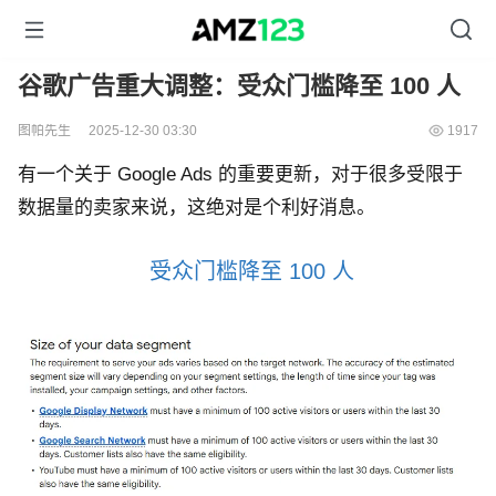
谷歌广告重大调整：受众门槛降至 100 人
图帕先生
2025-12-30 03:30
1917
有一个关于 Google Ads 的重要更新，对于很多受限于
数据量的卖家来说，这绝对是个利好消息。
受众门槛降至 100 人