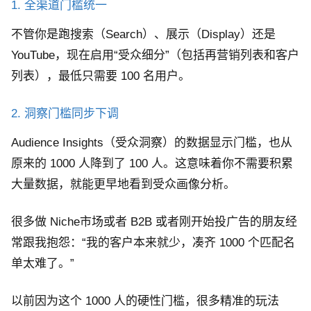
1. 全渠道门槛统一
不管你是跑搜索（Search）、展示（Display）还是
YouTube，现在启用“受众细分”（包括再营销列表和客户
列表），最低只需要 100 名用户。
2. 洞察门槛同步下调
Audience Insights（受众洞察）的数据显示门槛，也从
原来的 1000 人降到了 100 人。这意味着你不需要积累
大量数据，就能更早地看到受众画像分析。
很多做 Niche市场或者 B2B 或者刚开始投广告的朋友经
常跟我抱怨：“我的客户本来就少，凑齐 1000 个匹配名
单太难了。”
以前因为这个 1000 人的硬性门槛，很多精准的玩法