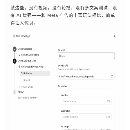
就这些。没有视频，没有轮播，没有多文案测试，没
有 AI 增强——和 Meta 广告的丰富玩法相比，简单
得让人惊讶。