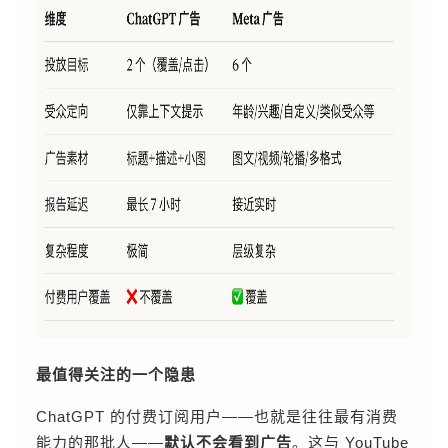
最值得关注的一个隐患
ChatGPT 的付费订阅用户——也就是往往最有消费
能力的那批人——
默认不会看到广告
。这与 YouTube