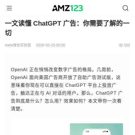
一文读懂 ChatGPT 广告：你需要了解的一
切
meta增长实验室
2026-05-23 00:00
502
OpenAI 正在悄悄改变数字广告的格局。几周前，
OpenAI 面向美国广告商开放了自助广告测试版，这
意味着你现在可以直接在 ChatGPT 平台上投放广
告，触达正在与 AI 对话的用户。那么，ChatGPT 广
告到底是什么？怎么用？效果如何？本文带你一次看
清楚。