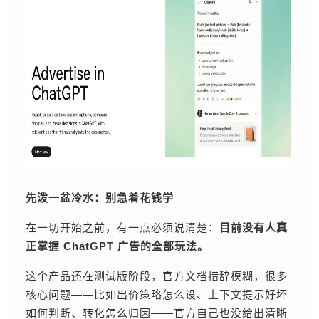
先泼一盆冷水：别急着花钱学
在一切开始之前，有一点必须说清楚：
目前没有人真
正掌握 ChatGPT 广告的全部玩法。
这个产品还在测试版阶段，官方文档措辞模糊，很多
核心问题——比如出价策略怎么设、上下文提示好坏
如何判断、转化怎么归因——官方自己也没给出清晰