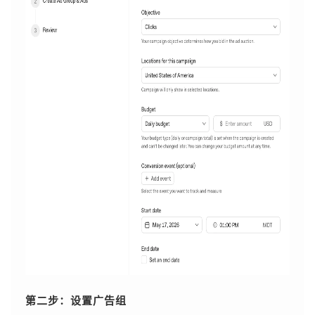
第二步：设置广告组