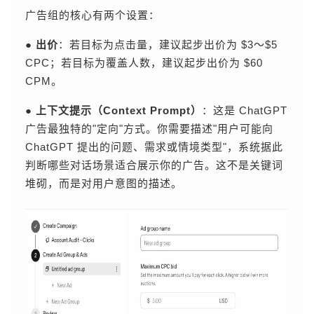
广告组的核心有两个设置：
●
出价
：若目标为点击量，建议起步出价为 $3～$5
CPC；若目标为覆盖人数，建议起步出价为 $60
CPM。
●
上下文提示（Context Prompt）
：这是 ChatGPT
广告最独特的"定向"方式。你需要描述"用户可能向
ChatGPT 提出的问题、需求或情境类型"，系统据此
判断哪些对话场景适合展示你的广告。这不是关键词
堆砌，而是对用户意图的描述。