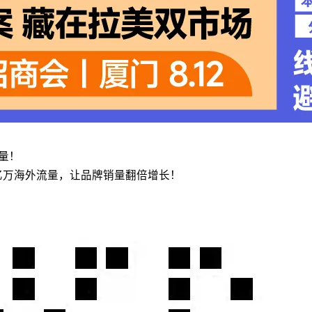
流量！
亿万海外流量，让品牌销量翻倍增长！