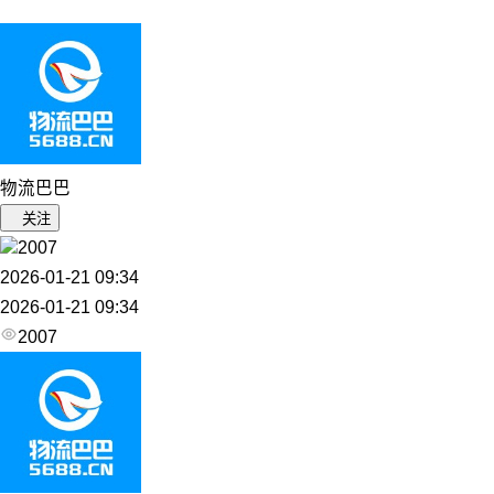
物流巴巴
关注
2007
2026-01-21 09:34
2026-01-21 09:34
2007