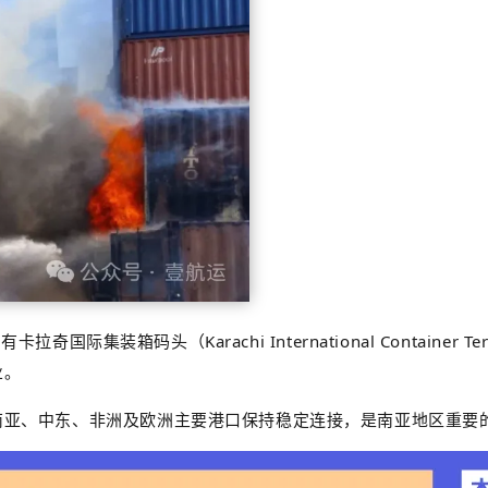
奇国际集装箱码头（Karachi International Contain
业。
南亚、中东、非洲及欧洲主要港口保持稳定连接，是南亚地区重要