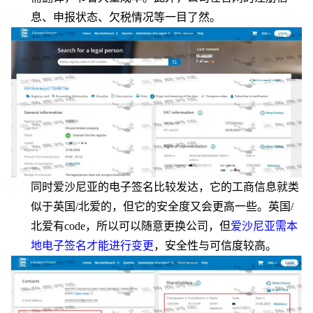
息、申报状态、欠税情况等一目了然。
同时爱沙尼亚的电子签名比较发达，它的工商信息就类
似于英国
/北爱的，但它的安全度又会更高一些。英国/
北爱有code，所以可以随意更换公司，但
爱沙尼亚需本
地电子签名才能进行变更
，安全性与可信度较高。