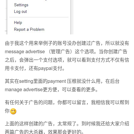
由于我这个用来举例子的账号没办创建过广告，所以就没有
message advertise （管理广告）这个选项。当你创建广告
之后，会弹出一个支付选项，就可以看到支付方式不仅有信
用卡支付，还有paypal支付。
其实在setting里面的payment 压根就没什么用，在后台
manage advertise更方便，可以查看的更多。
有任何关于广告的问题，你都可以留言，我相信我可以帮到
你
上面的这样创建的广告，太常规了。到时候我还给大家介绍
两篇广告的大杀器，效果那会更好的。