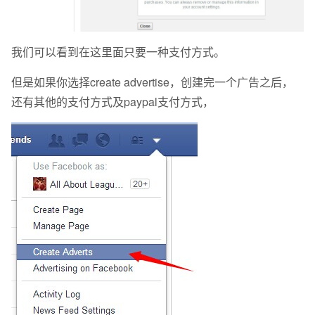
我们可以看到在这里面只要一种支付方式。
但是如果你选择create advertise，创建完一个广告之后，
还有其他的支付方式及paypal支付方式，