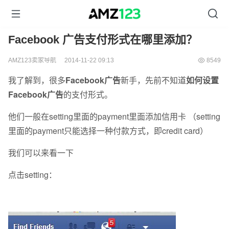
Facebook 广告支付形式在哪里添加？
AMZ123卖家导航
2014-11-22 09:13
8549
我了解到，很多
Facebook广告
新手，先前不知道
如何设置
Facebook广告
的支付形式。
他们一般在setting里面的payment里面添加信用卡 （setting
里面的payment只能选择一种付款方式，即credit card）
我们可以来看一下
点击setting：