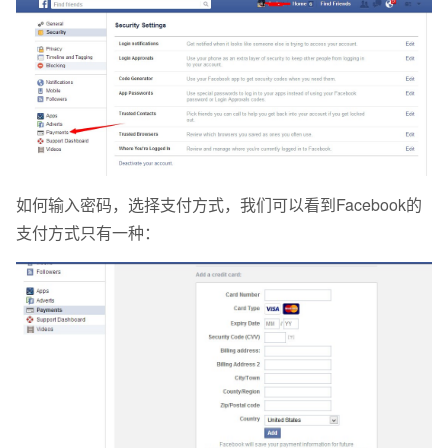
如何输入密码，选择支付方式，我们可以看到Facebook的
支付方式只有一种：