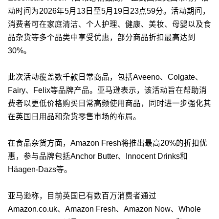
动时间为2026年5月13日至5月19日23点59分。活动期间，
消费者可在家庭清洁、个人护理、健康、美妆、母婴以及食
品杂货等多个品类中享受优惠，部分商品折扣最高达到
30%。
此次活动覆盖数千款日常商品，包括Aveeno、Colgate、
Fairy、Felix等品牌产品。亚马逊表示，该活动旨在帮助消
费者以更低价格购买日常高频使用商品，同时进一步强化其
在英国日用品和杂货零售市场的布局。
在食品杂货方面，Amazon Fresh将推出最高20%的折扣优
惠，参与品牌包括Anchor Butter、Innocent Drinks和
Häagen-Dazs等。
亚马逊称，目前英国已有数百万消费者通过
Amazon.co.uk、Amazon Fresh、Amazon Now、Whole