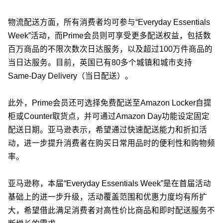
物流配送方面，所有消费者均可参与“Everyday Essentials
Week”活动，而Prime会员则可享受更多配送权益，包括数
百万商品的不限次数次日达服务，以及超过100万件商品的
当日达服务。目前，英国已有80多个城镇和城市支持
Same-Day Delivery（当日配送）。
此外，Prime会员还可选择免费配送至Amazon Locker自提
柜或Counter取货点，并可通过Amazon Day功能设定固定
配送日期。亚马逊表示，希望通过快速配送能力和折扣活
动，进一步提升消费者在购买日常用品时的便利性和购物频
率。
亚马逊称，本届“Everyday Essentials Week”是在首届活动
基础上的进一步升级，活动覆盖范围和优惠力度均有所扩
大，希望借此满足消费者对高性价比商品和即时配送服务不