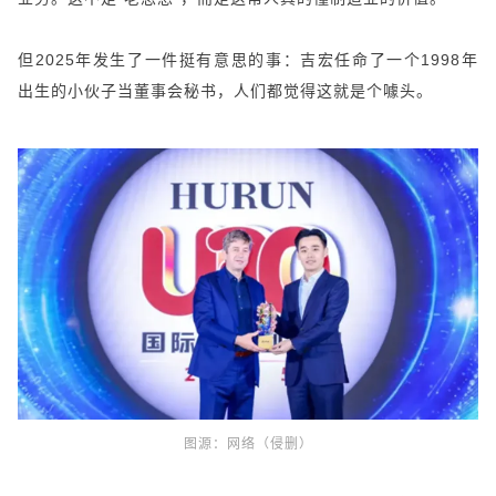
但2025年发生了一件挺有意思的事：吉宏任命了一个1998年
出生的小伙子当董事会秘书，人们都觉得这就是个噱头。
图源：
网络（侵删）