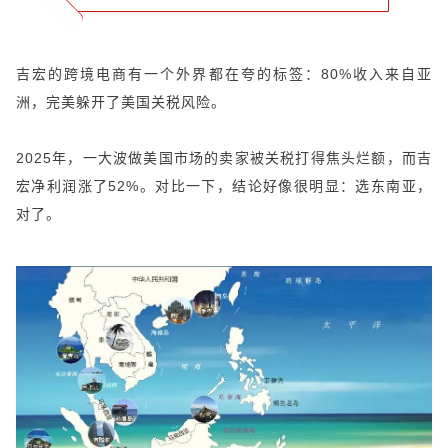
吉宏的跨境电商有一个外界都在夸的标签：80%收入来自亚
洲，完美躲开了美国关税风险。
2025年，一大波做美国市场的卖家被关税打得焦头烂额，而吉
宏净利润涨了52%。对比一下，结论好像很明显：选东南亚，
对了。