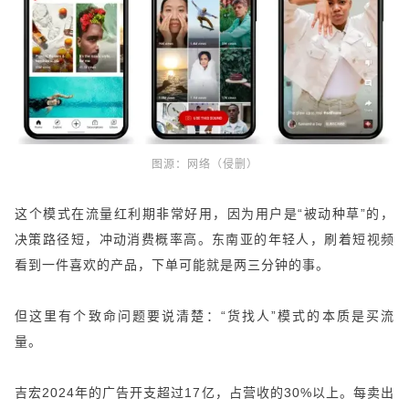
图源：
网络（侵删）
这个模式在流量红利期非常好用，因为用户是“被动种草”的，
决策路径短，冲动消费概率高。东南亚的年轻人，刷着短视频
看到一件喜欢的产品，下单可能就是两三分钟的事。
但这里有个致命问题要说清楚：“货找人”模式的本质是买流
量。
吉宏2024年的广告开支超过17亿，占营收的30%以上。每卖出