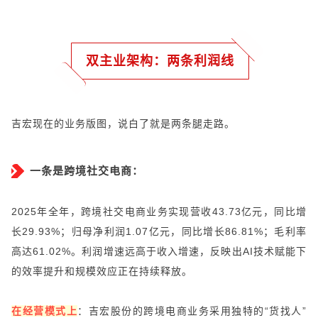
双主业架构：两条利润线
吉宏现在的业务版图，说白了就是两条腿走路。
一条是跨境社交电商：
2025年全年，跨境社交电商业务实现营收43.73亿元，同比增
长29.93%；归母净利润1.07亿元，同比增长86.81%；毛利率
高达61.02%。利润增速远高于收入增速，反映出AI技术赋能下
的效率提升和规模效应正在持续释放。
在经营模式上
：吉宏股份的跨境电商业务采用独特的“货找人”