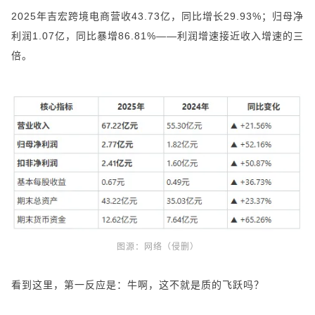
2025年吉宏跨境电商营收43.73亿，同比增长29.93%；归母净
利润1.07亿，同比暴增86.81%——利润增速接近收入增速的三
倍。
图源：
网络（侵删）
看到这里，第一反应是：牛啊，这不就是质的飞跃吗？