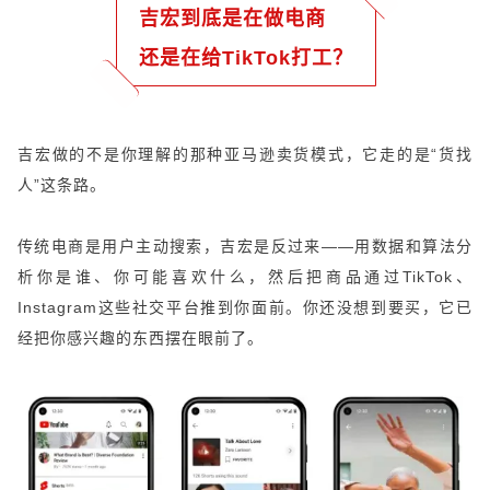
吉宏到底是在做电商
还是在给TikTok打工？
吉宏做的不是你理解的那种亚马逊卖货模式，它走的是“货找
人”这条路。
传统电商是用户主动搜索，吉宏是反过来——用数据和算法分
析你是谁、你可能喜欢什么，然后把商品通过TikTok、
Instagram这些社交平台推到你面前。你还没想到要买，它已
经把你感兴趣的东西摆在眼前了。