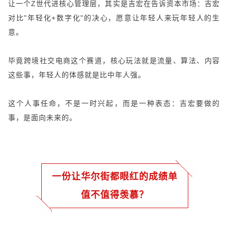
让一个Z世代进核心管理层，其实是吉宏在告诉资本市场：吉宏
对比"年轻化+数字化"的决心，愿意让年轻人来玩年轻人的生
意。
毕竟跨境社交电商这个赛道，核心玩法就是流量、算法、内容
这些事，年轻人的体感就是比中年人强。
这个人事任命，不是一时兴起，而是一种表态：吉宏要做的
事，是面向未来的。
一份让华尔街都眼红的成绩单
值不值得羡慕？