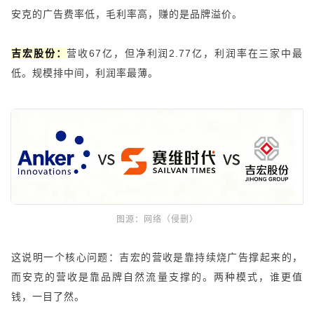
安克的广告费率低，毛利率高，赚的是品牌溢价。
吉宏股份：
营收67亿，但净利润2.77亿，利润率在三家中最
低。规模排中间，利润率最薄。
图源：
网络（侵删）
这说明一个核心问题：吉宏的营收是靠持续烧广告撑起来的，
而安克的营收是靠品牌自然流量支撑的。两种模式，谁更值
钱，一目了然。