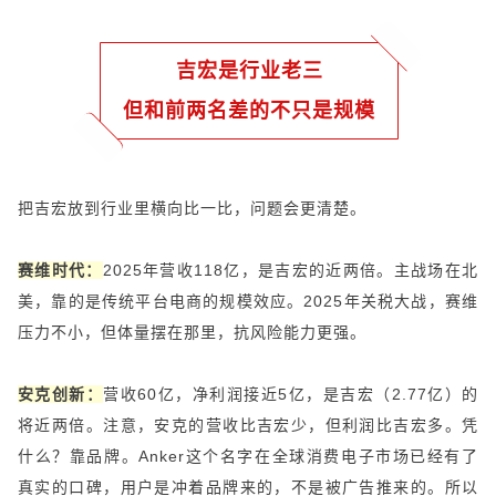
吉宏是行业老三
但和前两名差的不只是规模
把吉宏放到行业里横向比一比，问题会更清楚。
赛维时代：
2025年营收118亿，是吉宏的近两倍。主战场在北
美，靠的是传统平台电商的规模效应。2025年关税大战，赛维
压力不小，但体量摆在那里，抗风险能力更强。
安克创新：
营收60亿，净利润接近5亿，是吉宏（2.77亿）的
将近两倍。注意，安克的营收比吉宏少，但利润比吉宏多。凭
什么？靠品牌。Anker这个名字在全球消费电子市场已经有了
真实的口碑，用户是冲着品牌来的，不是被广告推来的。所以