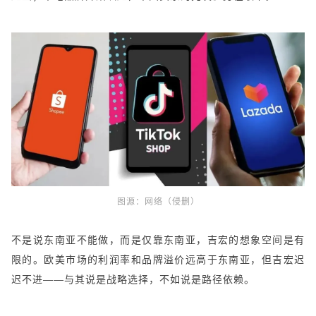
图源：
网络（侵删）
不是说东南亚不能做，而是仅靠东南亚，吉宏的想象空间是有
限的。欧美市场的利润率和品牌溢价远高于东南亚，但吉宏迟
迟不进——与其说是战略选择，不如说是路径依赖。