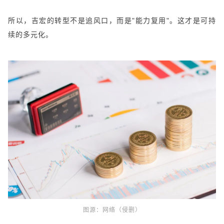
所以，吉宏的转型不是追风口，而是"能力复用"。这才是可持
续的多元化。
图源：
网络（侵删）