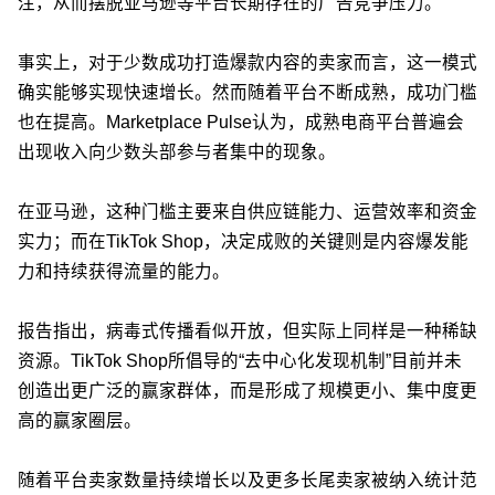
注，从而摆脱亚马逊等平台长期存在的广告竞争压力。
事实上，对于少数成功打造爆款内容的卖家而言，这一模式
确实能够实现快速增长。然而随着平台不断成熟，成功门槛
也在提高。Marketplace Pulse认为，成熟电商平台普遍会
出现收入向少数头部参与者集中的现象。
在亚马逊，这种门槛主要来自供应链能力、运营效率和资金
实力；而在TikTok Shop，决定成败的关键则是内容爆发能
力和持续获得流量的能力。
报告指出，病毒式传播看似开放，但实际上同样是一种稀缺
资源。TikTok Shop所倡导的“去中心化发现机制”目前并未
创造出更广泛的赢家群体，而是形成了规模更小、集中度更
高的赢家圈层。
随着平台卖家数量持续增长以及更多长尾卖家被纳入统计范