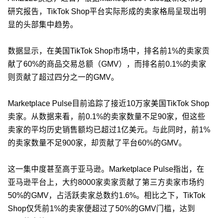
研究报告，TikTok Shop平台实际形成的卖家格局呈现出明
显的头部集中趋势。
数据显示，在美国TikTok Shop市场中，排名前1%的卖家贡
献了60%的商品交易总额（GMV），而排名前0.1%的卖家
则贡献了超过四分之一的GMV。
Marketplace Pulse目前追踪了接近10万家美国TikTok Shop
卖家。从数据来看，前0.1%的卖家数量不足90家，但这些
卖家的平均历史销售额均已超过1亿美元。与此同时，前1%
的卖家数量不足900家，却贡献了平台60%的GMV。
这一集中度甚至高于亚马逊。Marketplace Pulse指出，在
亚马逊平台上，大约8000家卖家贡献了第三方卖家市场约
50%的GMV，占活跃卖家总数约1.6%。相比之下，TikTok
Shop仅凭前1%的卖家便超过了50%的GMV门槛，达到