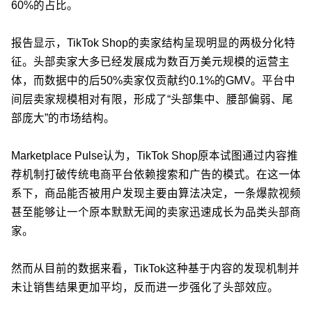
60%的占比。
报告显示，TikTok Shop的卖家结构呈现明显的两极分化特
征。头部卖家大多已经发展成为数百万美元规模的运营主
体，而数据中的后50%卖家仅贡献约0.1%的GMV。平台中
间层卖家规模相对有限，形成了“头部集中、腰部偏弱、尾
部庞大”的市场结构。
Marketplace Pulse认为，TikTok Shop原本试图通过内容推
荐机制打破传统电商平台依赖搜索和广告的模式。在这一体
系下，商品能否被用户发现主要由算法决定，一条爆款视频
甚至能够让一个原本默默无闻的卖家迅速成长为品类头部商
家。
然而从目前的数据来看，TikTok这种基于内容的发现机制并
未让销售结果更加平均，反而进一步强化了头部效应。