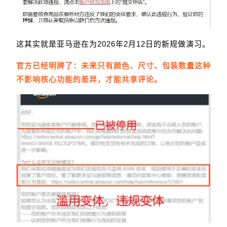
这其实就是亚马逊在为2026年2月12日的新规做演习。
官方已经明牌了：未来只有颜色、尺寸、包装数量这种
不影响核心功能的差异，才能共享评论。