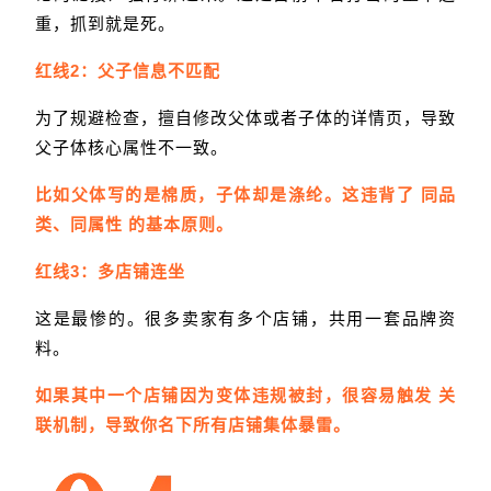
重，抓到就是死。
红线2：父子信息不匹配
为了规避检查，擅自修改父体或者子体的详情页，导致
父子体核心属性不一致。
比如父体写的是棉质，子体却是涤纶。这违背了 同品
类、同属性 的基本原则。
红线3：多店铺连坐
这是最惨的。很多卖家有多个店铺，共用一套品牌资
料。
如果其中一个店铺因为变体违规被封，很容易触发 关
联机制，导致你名下所有店铺集体暴雷。