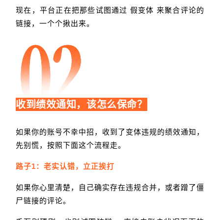
现在，平台正在把那些试图通过 假变体 来聚合评论的
链接，一个个揪出来。
收到绩效通知，该怎么保命？
如果你的账号不幸中招，收到了变体违规的绩效通知，
先别慌，按照下面这个流程走。
路子1：老实认错，立正挨打
如果你心里清楚，自己确实存在违规合并，或者蹭了僵
尸链接的评论。