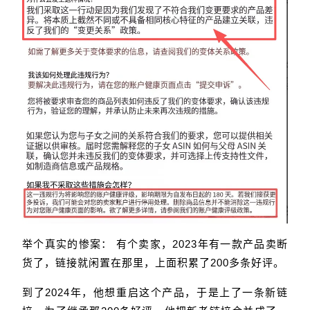
举个真实的惨案： 有个卖家，2023年有一款产品卖断
货了，链接就闲置在那里，上面积累了200多条好评。
到了2024年，他想重启这个产品，于是上了一条新链