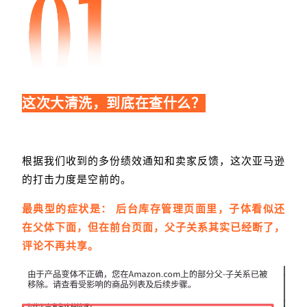
这次大清洗，到底在查什么？
根据我们收到的多份绩效通知和卖家反馈，这次亚马逊
的打击力度是空前的。
最典型的症状是： 后台库存管理页面里，子体看似还
在父体下面，但在前台页面，父子关系其实已经断了，
评论不再共享。