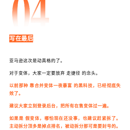
写在最后
亚马逊这次是动真格的了。
对于变体，大家一定要放弃 走捷径 的念头。
以前那种 靠合并变体一夜暴富 的黑科技，已经彻底失
效了。
建议大家立刻登录后台，把所有在售变体过一遍。
如果是 假变体，哪怕现在还没事，也建议赶紧拆了。
主动拆分顶多是掉点排名，被动拆分那可是要封号的。