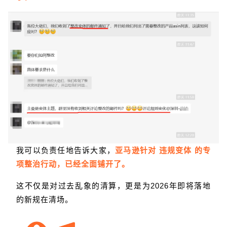
我可以负责任地告诉大家，
亚马逊针对 违规变体 的专
项整治行动，已经全面铺开了。
这不仅是对过去乱象的清算，更是为2026年即将落地
的新规在清场。