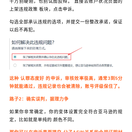
千万别硬刚，也别试图狡辩。 直接去账户状况页面的
上架违规政策 板块，点击申诉。
勾选全部承认违规的选项，并提交一份整改承诺，保证
以后不再犯。
这种 认罪态度好 的申诉，审核效率极高，通常3到5分
钟就能通过，违规记录也会被清除，账号评级保住了。
路子2：确实误判，据理力争
如果你非常确定，你的变体设置完全符合亚马逊的规
定，比如就是单纯的 颜色不同。