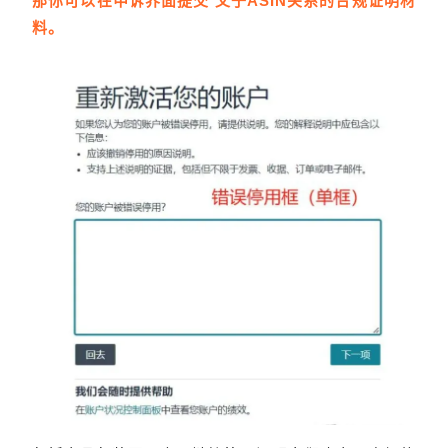
那你可以在申诉界面提交 父子ASIN关系的合规证明材
料。