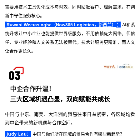
需要用技术工具优化成本与时效，同时贴近客户、理解需求，在创
新中守住服务核心。
：
Ruwani Weerasinghe（Now365 Logistics，新西兰）
AI和系
统升级让中小企业也能提供世界级服务，不用依赖庞大网络。但信
任、专业经验和人文关系无法被替代，技术让服务更精准，而人文
让合作更长久。
中企合作升温！
三大区域机遇凸显，双向赋能共成长
中国与中东、南美、大洋洲的贸易往来日益紧密，各区域均看
到中企带来的新机遇与合作空间。
Judy Lau
：
中国与你们所在区域的贸易合作有哪些新趋势？