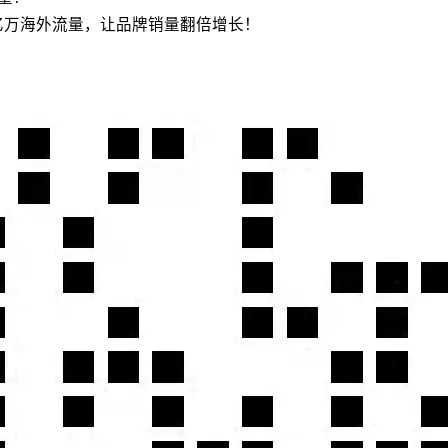
亿万海外流量，让品牌销量翻倍增长！