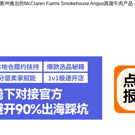
aren Farms Smokehouse Angus高端牛肉产品