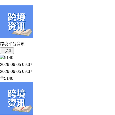
跨境平台资讯
关注
5140
2026-06-05 09:37
2026-06-05 09:37
5140