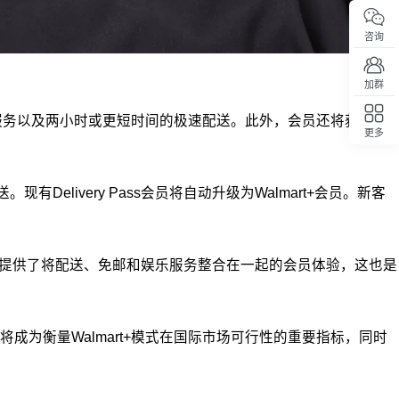
咨询
加群
站免邮服务以及两小时或更短时间的极速配送。此外，会员还将获得
更多
回顶部
现有Delivery Pass会员将自动升级为Walmart+会员。新客
客户提供了将配送、免邮和娱乐服务整合在一起的会员体验，这也是
为衡量Walmart+模式在国际市场可行性的重要指标，同时