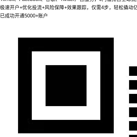
极速开户+优化投流+风险保障+效果跟踪，仅需4步，轻松撬动
已成功开通5000+账户