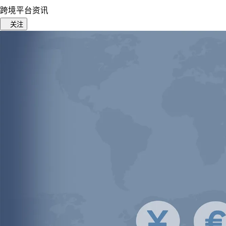
跨境平台资讯
关注