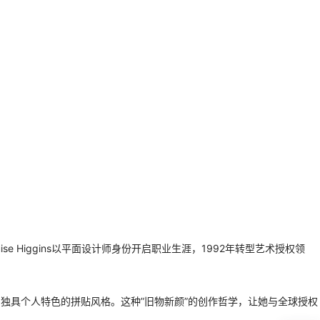
ise Higgins以平面设计师身份开启职业生涯，1992年转型艺术授权领
创作出独具个人特色的拼贴风格。这种”旧物新颜”的创作哲学，让她与全球授权