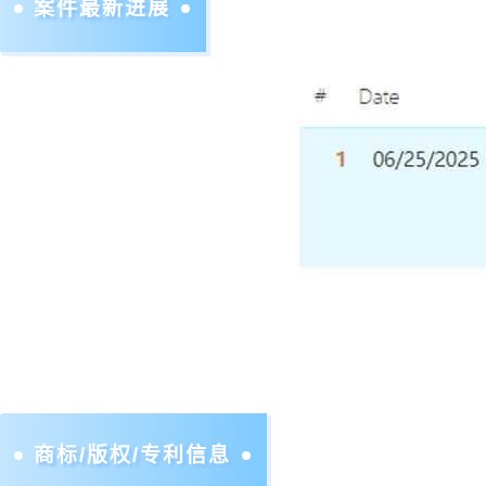
案件最新进展
商标/版权/专利信息