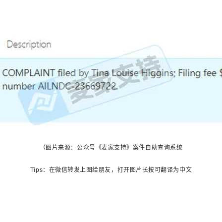
（图片来源：公众号《麦家支持》案件自助查询系统
Tips：在微信转发上图给朋友，打开图片长按可翻译为中文