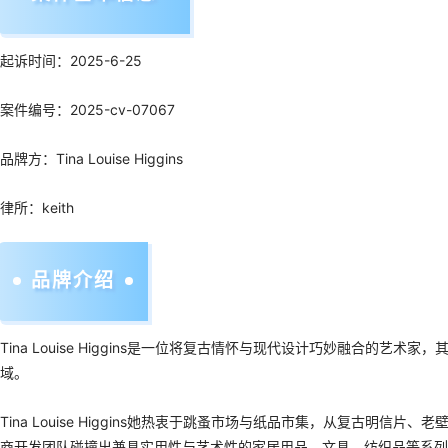
起诉时间：2025-6-25
案件编号：2025-cv-07067
品牌方：Tina Louise Higgins
律所：keith
品牌介绍
Tina Louise Higgins是一位将复古情怀与现代设计巧妙融合的艺术
域。
Tina Louise Higgins她热衷于跳蚤市场与纸品市集，从复
商开发团队碰撞出兼具实用性与艺术性的家居用品、文具、纺织品等系列