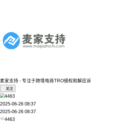
麦家支持 - 专注于跨境电商TRO侵权和解应诉
关注
4463
2025-06-26 08:37
2025-06-26 08:37
4463