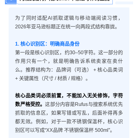
为了同时适配AI抓取逻辑与移动端阅读习惯，
2026年亚马逊标题正在统一向两段式结构靠拢。
1. 核心识别区：明确商品身份
第一段是核心识别区，约30–50字符。这一部分的
作用只有一个，就是明确告诉系统卖家在卖什
么。推荐结构为：品牌词（可选） + 核心品类词
+ 关键属性（尺寸 / 材质 / 规格）。
核心品类词必须前置，不能加入无关修饰，字符
数严格受控。
这部分内容是Rufus与搜索系统优先
抓取的信息区，如果写错或写乱，后面补得再多
都无效。例如，对于一款不锈钢保温杯，核心识
别区可以写成“XX品牌 不锈钢保温杯 500ml”。