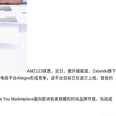
AMZ123获悉，近日，据外媒报道，Zalando旗下
地电商平台Allegro形成竞争。该平台目前已在波兰上线，首批约
You Marketplace面向欧洲各类规模的时尚品牌开放，包括成