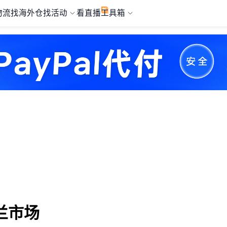
物流
找海外仓
找活动
看直播
工具箱
波兰市场