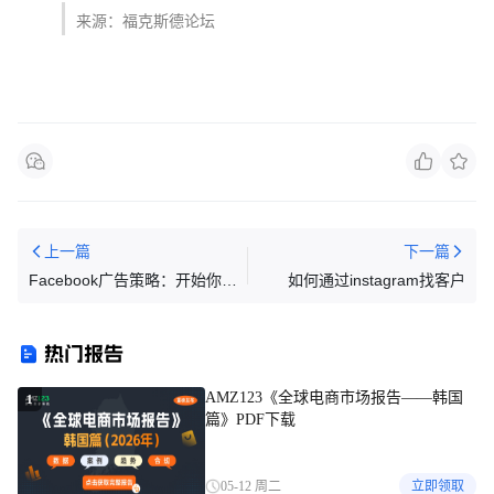
来源：福克斯德论坛
上一篇
下一篇
Facebook广告策略：开始你的
如何通过instagram找客户
广告之旅
热门报告
AMZ123《全球电商市场报告——韩国
1
篇》PDF下载
05-12 周二
立即领取