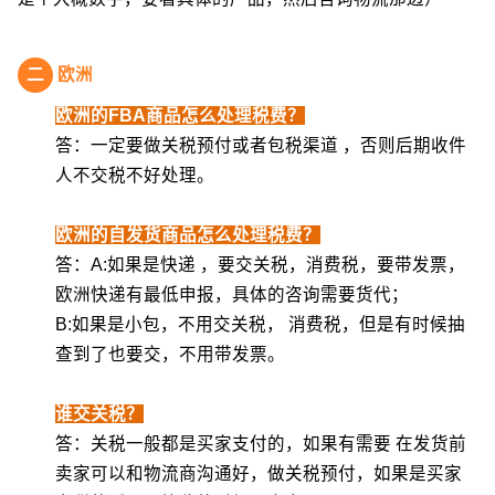
二
欧洲
欧洲的FBA商品怎么处理税费？
答：一定要做关税预付或者包税渠道 ，否则后期收件
人不交税不好处理。
欧洲的自发货商品怎么处理税费？
答：A:如果是快递 ，要交关税，消费税，要带发票，
欧洲快递有最低申报，具体的咨询需要货代；
B:如果是小包，不用交关税， 消费税，但是有时候抽
查到了也要交，不用带发票。
谁交关税？
答：关税一般都是买家支付的，如果有需要 在发货前
卖家可以和物流商沟通好，做关税预付，如果是买家