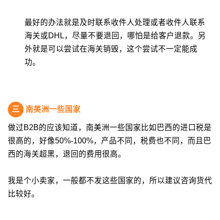
最好的办法就是及时联系收件人处理或者收件人联系
海关或DHL，尽量不要退回，哪怕是给客户退款。另
外就是可以尝试在海关销毁，这个尝试不一定能成
功。
三
南美洲一些国家
做过B2B的应该知道，南美洲一些国家比如巴西的进口税是
很高的，好像50%-100%，产品不同，税费也不同，而且巴
西的海关超黑，退回的费用很高。
我是个小卖家，一般都不发这些国家的，所以建议咨询货代
比较好。