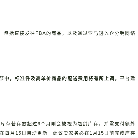
，包括直接发往FBA的商品，以及通过亚马逊入仓分销网络
环节中，标准件及高单价商品的配送费用将有所上调。
平台建
库存若存放超过6个月则会被视为超龄库存，并需支付额外
在每月15日自动更新，建议卖家务必在1月15日前完成库存