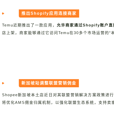
推出Shopify应用连接商家
Temu近期推出了一款应用，
允许商家通过Shopify账户
店上架，商家能够通过它访问Temu在30多个市场运营的“
新加坡站调整联盟营销佣金
Shopee新加坡本土店近日对其联盟营销解决方案政策进行
将优化AMS佣金归属机制，以强化联盟生态系统，支持卖