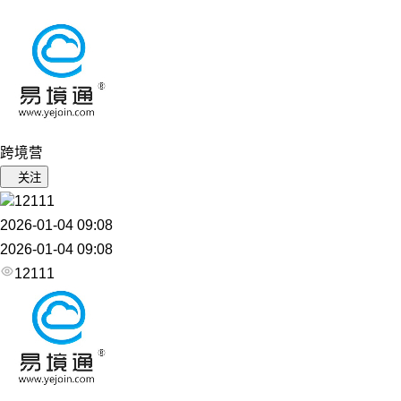
跨境营
关注
12111
2026-01-04 09:08
2026-01-04 09:08
12111