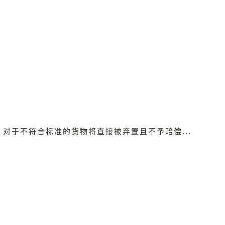
，对于不符合标准的货物将直接被弃置且不予赔偿...