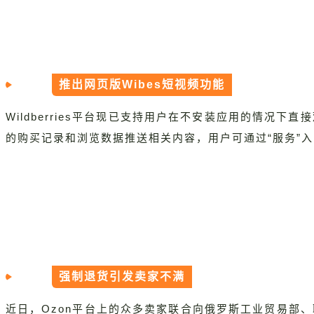
推出网页版Wibes短视频功能
Wildberries平台现已支持用户在不安装应用的情况
的购买记录和浏览数据推送相关内容，用户可通过“服务”入
强制退货引发卖家不满
近日，Ozon平台上的众多卖家联合向俄罗斯工业贸易部