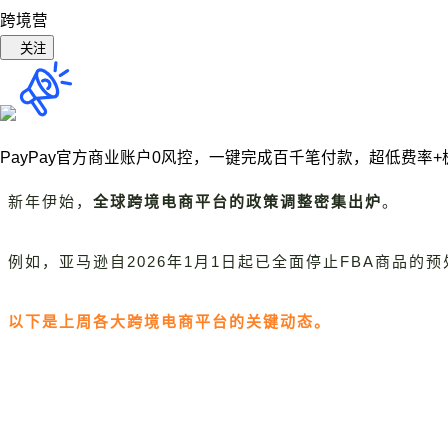
跨境营
关注
PayPay官方商业账户0风控，
一键完成百千笔付款，超低费率+
新年伊始，
全球跨境电商平台的政策调整密集出炉
。
例如，亚马逊自2026年1月1日起已全面停止FBA商品
以下是上周各大跨境电商平台的关键动态。