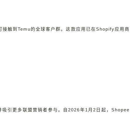
触到Temu的全球客户群。这款应用已在Shopify应用商
引更多联盟营销者参与。自2026年1月2日起，Shopee