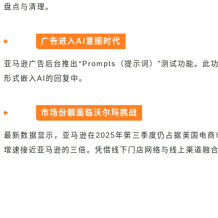
盘点与清理。
广告进入AI意图时代
亚马逊广告后台推出“Prompts（提示词）”测试功能。
形式嵌入AI的回复中。
市场份额面临沃尔玛挑战
最新数据显示，亚马逊在2025年第三季度仍占据美国电商
增速接近亚马逊的三倍。凭借线下门店网络与线上渠道融合的模