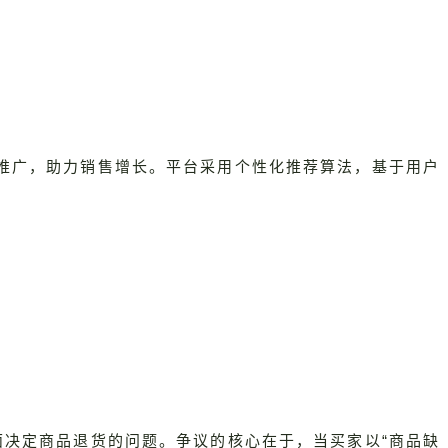
和品牌推广，助力销售增长。平台采用个性化推荐算法，基于用户
面决定商品退货的问题。争议的核心在于，当买家以“商品缺