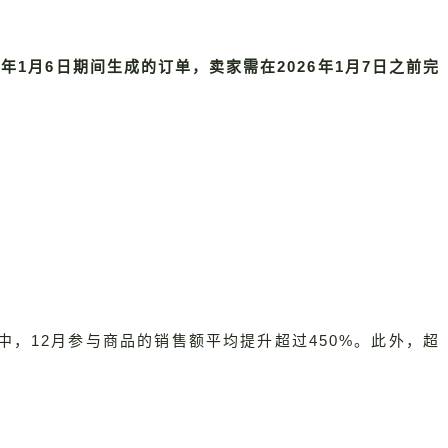
26年1月6日期间生成的订单，卖家需在2026年1月7日之前完
中，12月参与商品的销售额平均提升超过450%。此外，超