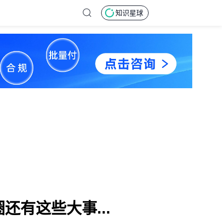
知识星球
还有这些大事...