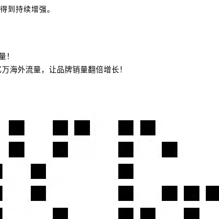
得到持续增强。
流量！
亿万海外流量，让品牌销量翻倍增长！