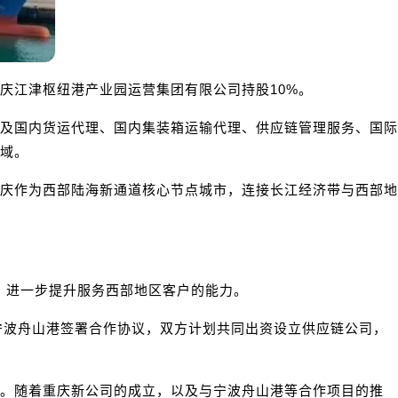
庆江津枢纽港产业园运营集团有限公司持股10%。
及国内货运代理、国内集装箱运输代理、供应链管理服务、国际
域。
庆作为西部陆海新通道核心节点城市，连接长江经济带与西部地
品，进一步提升服务西部地区客户的能力。
宁波舟山港签署合作协议，双方计划共同出资设立供应链公司，
伸。随着重庆新公司的成立，以及与宁波舟山港等合作项目的推