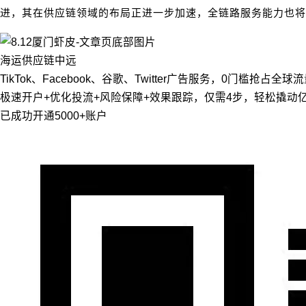
进，其在供应链领域的布局正进一步加速，全链路服务能力也将
海运
供应链
中远
TikTok、Facebook、谷歌、Twitter广告服务，0门槛抢占全球
极速开户+优化投流+风险保障+效果跟踪，仅需4步，轻松撬动
已成功开通5000+账户