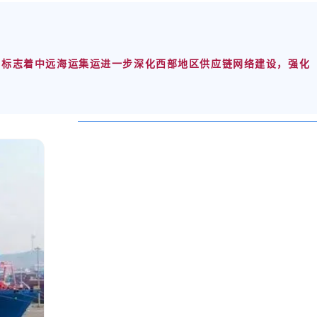
，
标志着中远海运集运进一步深化西部地区供应链网络建设，强化