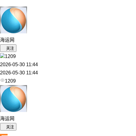
海运网
关注
1209
2026-05-30 11:44
2026-05-30 11:44
1209
海运网
关注