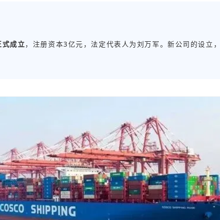
正式成立
，注册资本3亿元，法定代表人为刘万军。新公司的设立