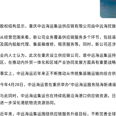
股权结构显示，重庆中远海运集运供应链有限公司由中远海控旗
从经营范围来看，新公司业务覆盖供应链服务多个环节，包括道
及国内船舶代理、集装箱维修、租赁服务等。同时，新公司还涉
业内人士认为，此次在重庆设立供应链公司，是中远海运集运持
区，在推动内外贸一体化和区域产业协同发展方面具有重要战略
事实上，中远海运近年来正不断推动从传统集装箱运输向综合供
今年4月28日，中远海运曾在重庆举办“中远海运服务陆海新
与此同时，中远海运集运也在持续拓展沿海港口供应链资源。日
进一步深化港航物流资源协同。
近年来，中远海运集运围绕供应链服务升级目标，不断完善全