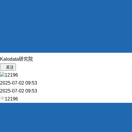
Kalodata研究院
关注
12196
2025-07-02 09:53
2025-07-02 09:53
12196