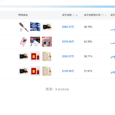
图源：Kalodata