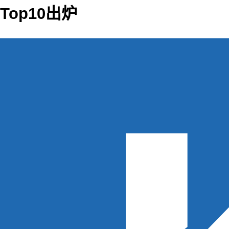
Top10出炉