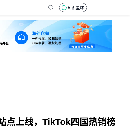
知识星球
盟站点上线，TikTok四国热销榜