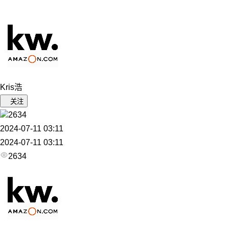
Kris浩
关注
2634
2024-07-11 03:11
2024-07-11 03:11
2634