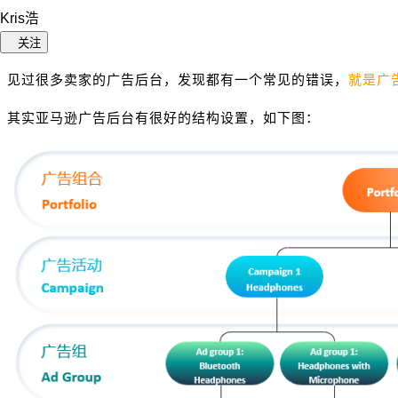
Kris浩
关注
见过很多卖家的广告后台，发现都有一个常见的错误，
就是广
其实亚马逊广告后台有很好的结构设置，如下图：