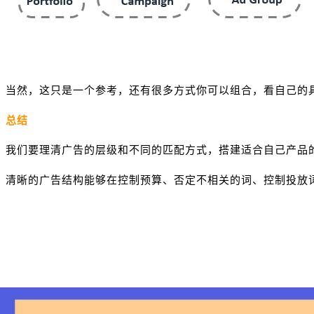
当然，这只是一个参考，还有很多方式你可以组合，看自己的
总结
我们要理清广告的层级和不同的匹配方式，搭建适合自己产品
清晰的广告结构能够在控制预算、否定不相关的词、控制投放