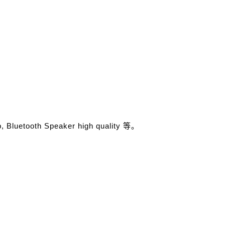
etooth Speaker high quality 等。