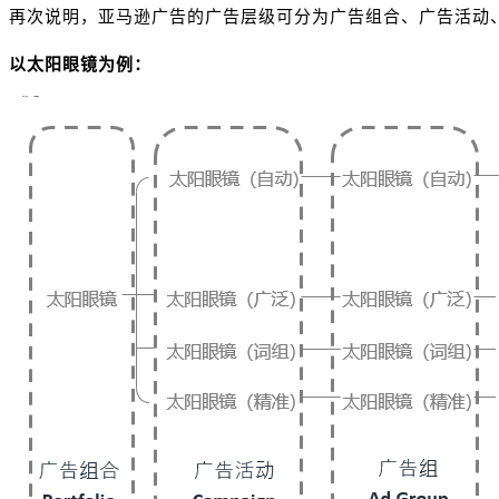
再次说明，亚马逊广告的广告层级可分为广告组合、广告活动
以太阳眼镜为例：