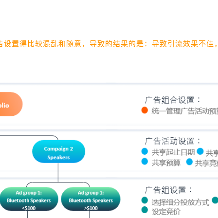
告设置得比较混乱和随意，导致的结果的是：导致引流效果不佳