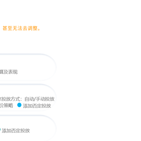
，甚至无法去调整。