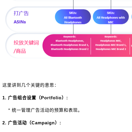
这里讲到几个关键的意思：
1. 广告组合设置（Portfolio）:
* 统一管理广告活动的预算和表现。
2. 广告活动（Campaign）: