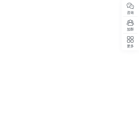
咨询
加群
更多
回顶部