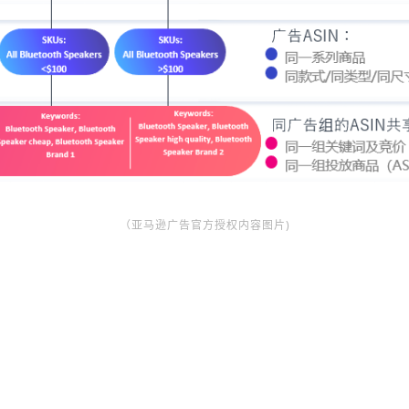
（亚马逊广告官方授权内容图片)