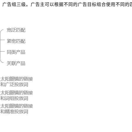
、广告组三级。广告主可以根据不同的广告目标组合使用不同的