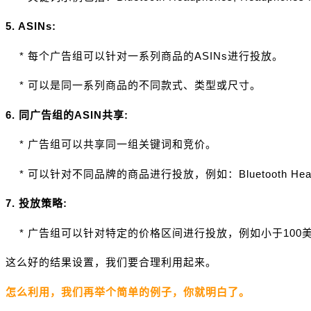
5. ASINs:
* 每个广告组可以针对一系列商品的ASINs进行投放。
* 可以是同一系列商品的不同款式、类型或尺寸。
6. 同广告组的ASIN共享:
* 广告组可以共享同一组关键词和竞价。
* 可以针对不同品牌的商品进行投放，例如：Bluetooth Headphones Bran
7. 投放策略:
* 广告组可以针对特定的价格区间进行投放，例如小于100
这么好的结果设置，我们要合理利用起来。
怎么利用，我们再举个简单的例子，你就明白了。