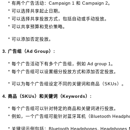
* 有两个广告活动：Campaign 1 和 Campaign 2。
* 可以选择共享起止日期。
* 可以选择共享投放方式，包括自动或手动投放。
* 可以共享预算和竞价策略。
* 可以添加否定投放。
3. 广告组（Ad Group）:
* 每个广告活动下有多个广告组，例如 Ad group 1。
* 每个广告组可以设置细分投放方式和添加否定投放。
* 可以为每个广告组设定不同的关键词和商品（SKUs）。
4. 商品（SKUs）和关键词（Keywords）:
* 每个广告组可以针对特定的商品和关键词进行投放。
* 例如，一个广告组可能针对蓝牙耳机（Bluetooth Headphon
* 关键词示例包括：Bluetooth Headphones, Headphones MI