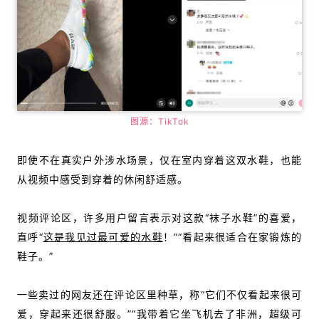
图源：TikTok
即使不在真实户外涉水场景，仅在室内穿着这双水鞋，也能
从视频中感受到穿着的休闲舒适感。
视频评论区，许多用户留言表示对这款“袜子水鞋”的喜爱，
直呼“
这是我见过最可爱的水鞋
！”“看起来很适合在家锻炼的
鞋子。”
一些
卖过的网友
还在评论区里种草，称“它们不仅看起来很可
爱，穿起来还很舒服。”“
我带着它坐飞机去了非洲，超级可