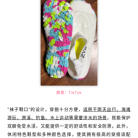
图源：TikTok
“袜子鞋口”的设计，穿脱十分方便，
适用于雨天出行、海滩
游玩、溯溪、钓鱼、水上运动等需要涉水的场景
，既能保护
双脚免受水浸，又能提供一定的舒适性和安全防滑。此外，
休闲特色鞋型和多种颜色选择，使其
拥有极高的穿搭适配