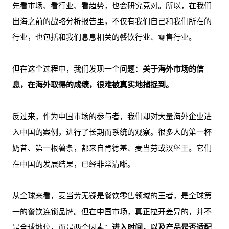
先看市场、看行业、看趋势，也会研究竞对。所以，在我们
出海之前的战略分析报告里，不仅有我们自己和我们所在的
行业，也包括和我们息息相关的餐饮行业、零售行业。
但在这个过程中，我们发现一个问题：
关于海外市场的信
息，在海外取得的成绩，很难被真实地捕捉到。
反过来，作为中国市场的参与者，我们却对大量海外企业进
入中国的案例，进行了长期而系统的观察。很多人的第一杯
奶昔、第一根薯条，都来自肯德基、麦当劳或汉堡王。它们
在中国的发展结果，已经非常清晰。
从全球来看，麦当劳无疑是餐饮零售领域的王者，是全球第
一的餐饮连锁品牌。但在中国市场，真正拉开差异的，并不
是全球地位，而是两个因素：
进入时间，以及产品是否适配