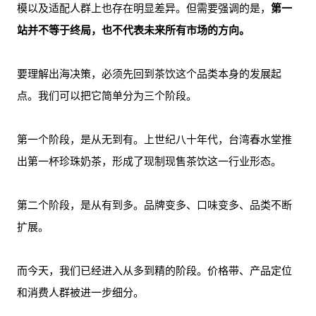
模以及适配人群上也存在明显差异。但需要强调的是，
第一
站并不等于终局，也不代表未来所有市场的方向。
要理解出海决策，必须先回到茶饮这个品类本身的发展起
点。我们可以把它简单分为三个阶段。
第一个阶段，是从无到有。上世纪八十年代，台湾春水堂推
出第一杯珍珠奶茶，形成了现制现售茶饮这一行业形态。
第二个阶段，是从有到多。品牌变多、口味变多、品类不断
扩展。
而今天，我们已经进入从多到精的阶段。价格带、产品定位
和消费人群被进一步细分。