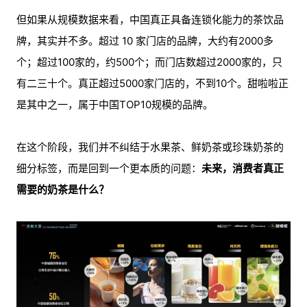
但如果从规模数据来看，中国真正具备连锁化能力的茶饮品
牌，其实并不多。超过 10 家门店的品牌，大约有2000多
个；超过100家的，约500个；而门店数超过2000家的，只
有二三十个。真正超过5000家门店的，不到10个。甜啦啦正
是其中之一，属于中国TOP10规模的品牌。
在这个阶段，我们并不纠结于水果茶、鲜奶茶或珍珠奶茶的
细分标签，而是回到一个更本质的问题：
未来，消费者真正
需要的奶茶是什么？