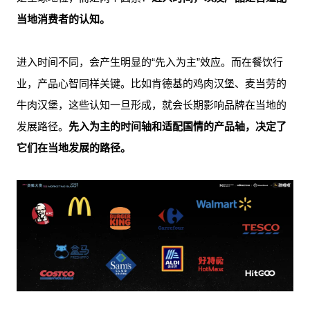
当地消费者的认知。
进入时间不同，会产生明显的“先入为主”效应。而在餐饮行
业，产品心智同样关键。比如肯德基的鸡肉汉堡、麦当劳的
牛肉汉堡，这些认知一旦形成，就会长期影响品牌在当地的
发展路径。
先入为主的时间轴和适配国情的产品轴，决定了
它们在当地发展的路径。