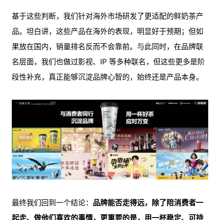
基于这些判断，我们针对海外市场研发了更适配的鲜奶茶产
品。坦白讲，这些产品在海外的表现，明显好于预期；但如
果放在国内，销量排名反而不会靠前。与此同时，在品牌联
名层面，我们也做过影视、IP 等多种联名，但这些更多是阶
段性补充，真正能够沉淀品牌心智的，始终还是产品本身。
最终我们回到一个结论：
品牌能否走得远，除了陪消费者一
起走、做他们喜欢的事情，更重要的是，用一杯稳定、可持