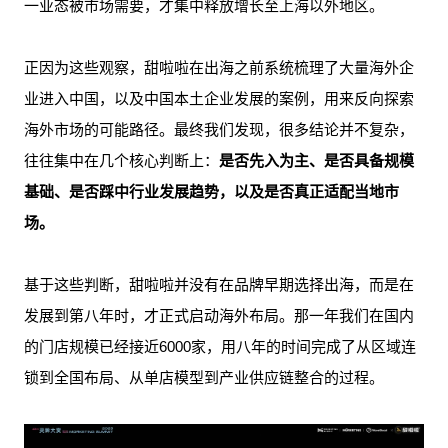
一业态被市场需要，才集中释放增长至上海以外地区。
正因为这些观察，甜啦啦在出海之前系统梳理了大量海外企
业进入中国，以及中国本土企业发展的案例，用来反向探索
海外市场的可能路径。最终我们发现，很多结论并不复杂，
往往集中在几个核心判断上：
是否先入为主、是否具备规模
基础、是否踩中行业发展趋势，以及是否真正适配当地市
场。
基于这些判断，甜啦啦并没有在品牌早期选择出海，而是在
发展到第八年时，才正式启动海外布局。那一年我们在国内
的门店规模已经接近6000家，用八年的时间完成了从区域连
锁到全国布局、从单店模型到产业供应链整合的过程。