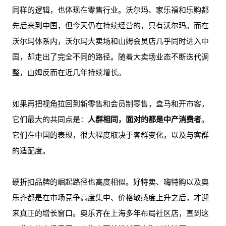
同样的逻辑，也体现在零售行业。沃尔玛、家乐福和乐购都
先后来到中国，但今天仍在持续经营的，只有沃尔玛。而在
沃尔玛体系内，沃尔玛大卖场和山姆会员店几乎同时进入中
国，却走出了完全不同的路径。随着大卖场业态不断迭代调
整，山姆反而在近几年持续增长。
如果再把视角拉回到新零售和会员制零售，盒马和开市客，
它们最大的共同点是：
人群相同，面对的都是中产消费者
。
它们在中国的表现，很大程度取决于客群变化，以及与客群
的适配度。
硬折扣品牌的崛起路径也高度相似。好特卖、嗨特购以及奥
乐齐都是在市场竞争高度集中、价格敏感度上升之后，才迎
来真正的增长窗口。奥乐齐在上海多年布局社区店，直到这