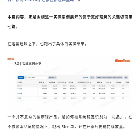
本篇内容，正是围绕这一实操案例展开的
便于更好理解的关键切面第
七篇
。
在这套逻辑之下，也跑出了具体的实操结果。
一个并不复杂的按摩球产品，是如何被系统稳定识别为「礼品」，
在
不依赖本品词的情况下，跑出 5K+ 单，并在旺季后仍能持续放量。