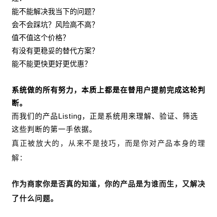
能不能解决我当下的问题？
会不会踩坑？风险高不高？
值不值这个价格？
有没有更稳妥的替代方案？
能不能更快更好更优惠？
系统做的所有努力，
本质上都是在替用户提前完成这轮判
断。
而我们的产品Listing，正是系统用来理解、验证、筛选
这些判断的第一手依据。
真正被放大的，从来不是技巧，
而是你对产品本身的理
解：
作为商家你是否真的知道，
你的产品是为谁而生，又解决
了什么问题。