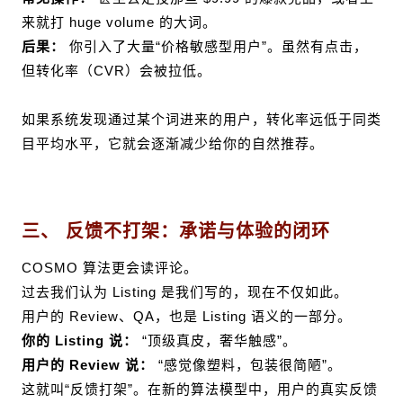
来就打 huge volume 的大词。
后果：
你引入了大量“价格敏感型用户”。虽然有点击，
但转化率（CVR）会被拉低。
如果系统发现通过某个词进来的用户，转化率远低于同类
目平均水平，它就会逐渐减少给你的自然推荐。
三、 反馈不打架：承诺与体验的闭环
COSMO 算法更会读评论。
过去我们认为 Listing 是我们写的，现在不仅如此。
用户的 Review、QA，也是 Listing 语义的一部分。
你的 Listing 说：
“顶级真皮，奢华触感”。
用户的 Review 说：
“感觉像塑料，包装很简陋”。
这就叫“反馈打架”
。在新的算法模型中，用户的真实反馈