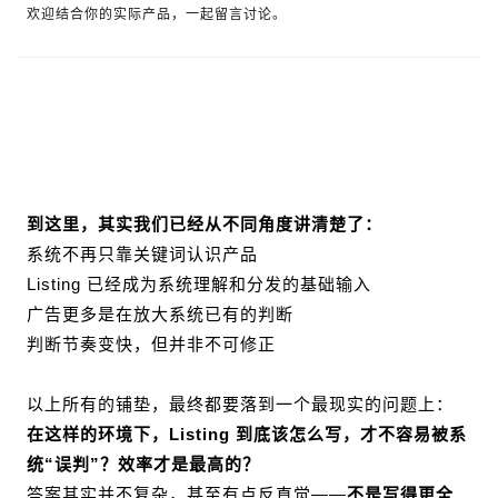
欢迎结合你的实际产品，一起留言讨论。
到这里，其实我们已经从不同角度讲清楚了：
系统不再只靠关键词认识产品
Listing 已经成为系统理解和分发的基础输入
广告更多是在放大系统已有的判断
判断节奏变快，但并非不可修正
以上所有的铺垫，最终都要落到一个最现实的问题上：
在这样的环境下，Listing 到底该怎么写，才不容易被系
统“误判”？效率才是最高的？
答案其实并不复杂，甚至有点反直觉——
不是写得更全