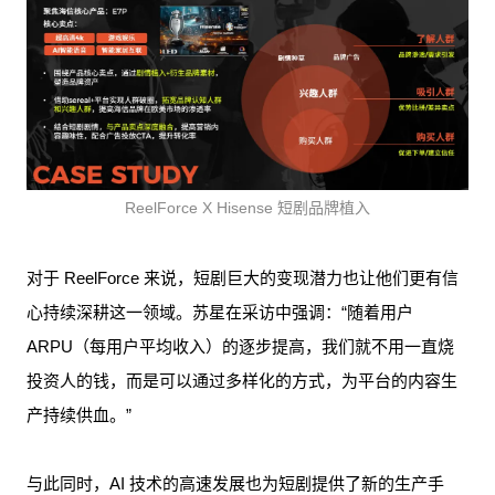
ReelForce X Hisense 短剧品牌植入
对于 ReelForce 来说，短剧巨大的变现潜力也让他们更有信
心持续深耕这一领域。苏星在采访中强调：“随着用户
ARPU（每用户平均收入）的逐步提高，我们就不用一直烧
投资人的钱，而是可以通过多样化的方式，为平台的内容生
产持续供血。”
与此同时，AI 技术的高速发展也为短剧提供了新的生产手