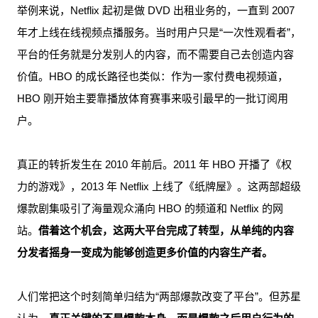
举例来说，Netflix 起初是做 DVD 出租业务的，一直到 2007
年才上线在线视频点播服务。当时用户只是“一次性观看者”，
平台的任务就是分发别人的内容，而不需要自己去创造内容
价值。HBO 的成长路径也类似：作为一家付费电视频道，
HBO 刚开始主要靠播放体育赛事来吸引最早的一批订阅用
户。
真正的转折发生在 2010 年前后。2011 年 HBO 开播了《权
力的游戏》，2013 年 Netflix 上线了《纸牌屋》。这两部超级
爆款剧集吸引了海量观众涌向 HBO 的频道和 Netflix 的网
站。
借着这个机会，这两大平台完成了转型，从单纯的内容
分发者摇身一变成为能够创造更多价值的内容生产者。
人们常把这个时刻简单归结为“两部爆款改变了平台”。但苏星