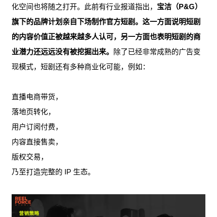
化空间也将随之打开。此前有行业报道指出，
宝洁（P&G）
旗下的品牌计划亲自下场制作官方短剧。这一方面说明短剧
的内容价值正被越来越多人认可，另一方面也表明短剧的商
业潜力还远远没有被挖掘出来。
除了已经非常成熟的广告变
现模式，短剧还有多种商业化可能，例如：
直播电商带货，
落地页转化，
用户订阅付费，
内容直接售卖，
版权交易，
乃至打造完整的 IP 生态。