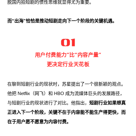
脱国内拍短剧的惯性思维就显得尤为重要。
而“出海”恰恰是推动短剧走向下一个阶段的关键机遇。
用户付费能力”比“内容产量”
更决定行业天花板
在聊到短剧行业的现状时，苏星提出了一个很新颖的观点。
他把 Netflix（网飞）和 HBO 成为流媒体巨头的发展路径，
与短剧行业的现状进行了对比。他指出，
短剧行业如果想真
正进入下一个阶段，关键不在于内容能不能生产得更快，而
在于用户愿不愿意为内容付费。