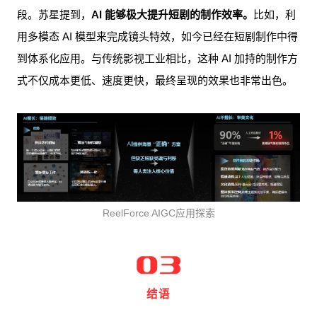
段。苏星提到，
AI 能够极大提升短剧的制作效率。
比如，利
用多模态 AI 模型来完成镜头特效，如今已经在短剧制作中得
到体系化应用。与传统影视工业相比，这种 AI 加持的制作方
式不仅成本更低、速度更快，最终呈现的效果也非常出色。
ReelForce AIGC应用探索
结语