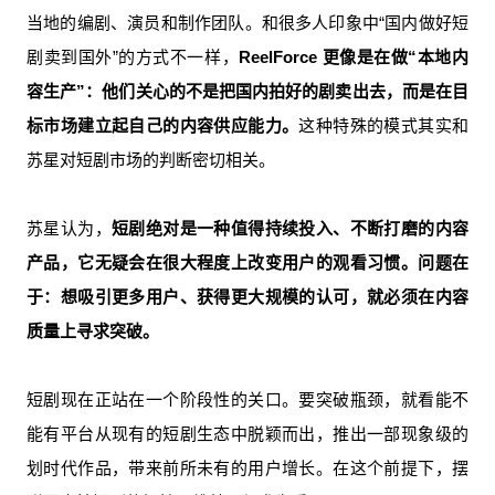
当地的编剧、演员和制作团队。和很多人印象中“国内做好短
剧卖到国外”的方式不一样，
ReelForce 更像是在做“本地内
容生产”：他们关心的不是把国内拍好的剧卖出去，而是在目
标市场建立起自己的内容供应能力。
这种特殊的模式其实和
苏星对短剧市场的判断密切相关。
苏星认为，
短剧绝对是一种值得持续投入、不断打磨的内容
产品，它无疑会在很大程度上改变用户的观看习惯。问题在
于：想吸引更多用户、获得更大规模的认可，就必须在内容
质量上寻求突破。
短剧现在正站在一个阶段性的关口。要突破瓶颈，就看能不
能有平台从现有的短剧生态中脱颖而出，推出一部现象级的
划时代作品，带来前所未有的用户增长。在这个前提下，摆