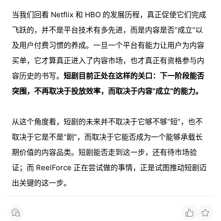
当我们回看 Netflix 和 HBO 的发展历程，真正促使它们完成
飞跃的，并不是平台技术有多先进，而是内容是否“成立”以
及用户付费习惯的养成。一旦一个平台有能力让用户为内容
买单，它才算真正进入了内容市场，也才真正有资格参与内
容历史的书写。
短剧目前正处在这样的关口：下一阶段能否
突围，不再取决于投放效率，而取决于内容“成立”的能力。
从这个角度看，短剧的未来并不取决于它够不够“短”，也不
取决于它是不是“剧”，而取决于它能否成为一个能够承载长
期价值的内容品类。短剧能否走到这一步，还有待市场验
证；而 ReelForce 正在尝试做的事情，正是试图推动短剧迈
出关键的这一步。