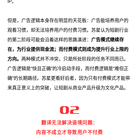
IP。
但是，广告逻辑本身存在明显的天花板：广告能培养用户的
观看习惯，却无法培养用户的付费习惯。苏星认为短剧行业
的第二阶段可能会沿着这样的思路演进：
广告模式继续存
在，为行业提供现金流；而付费模式则成为提升行业上限的
方向。
两种模式并不冲突，只是所处阶段的任务不同而已。
广告逻辑是“快且正确”的冷启动手段，而付费逻辑是“难但正
确”的长期路径。苏星更看好后者，因为只有付费模式才能带
来真正意义上的突破，让短剧从商业产品升级为文化产品。
翻译无法解决语境问题：
内容不成立才导致用户不付费