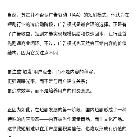
当然，苏星并不否认广告驱动（IAA）的短剧模式。他认为在
短剧行业的冷启动阶段，广告模式是最合理的选择。正是有
了广告收益，短剧才能实现规模供给和快速回本，让行业首
先跑通商业闭环。不过，广告模式也天然会压缩内容的价值
结构，因为它关注点不同：
更注重“触发”用户点击，而不是内容的积淀；
更强调曝光率，而不是与用户建立关系；
更追求效率，而不是培养用户的付费意愿。
正因为如此，在短剧发展的第一阶段，国内短剧形成了一种
特殊的内容形态——内容被当作流量商品，而非文化产品。
这导致短剧难以在用户层面积累信任，也难以形成有价值的