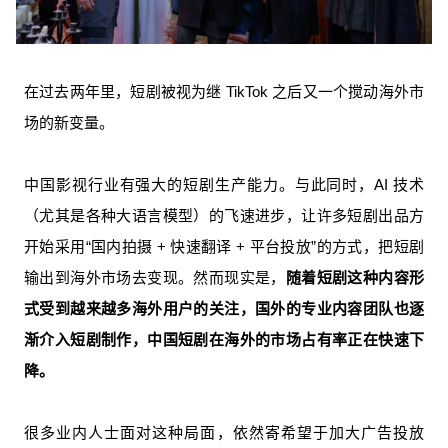
在过去两年里，短剧被视为继 TikTok 之后又一个搅动海外市
场的新变量。
中国影视行业有强大的短剧生产能力。与此同时，AI 技术
（尤其是各种大语言模型）的飞速进步，让许多短剧出品方
开始采用“国内拍摄 + 快速翻译 + 平台投放”的方式，把短剧
输出到海外市场去变现。然而现实是，
随着短剧这种内容形
式受到越来越多海外用户的关注，国外的专业内容团队也逐
渐介入短剧制作，中国短剧在海外的市场占有率正在快速下
降。
很多业内人士面对这种局面，依然寄希望于加大广告投放