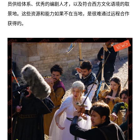
员供给体系、优秀的编剧人才，以及符合西方文化语境的取
景地。这些资源和能力如果不在当地，是很难通过远程合作
获得的。