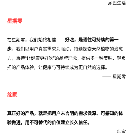
—— 尾巴生活
星期零
在星期零，我们始终相信——
好吃，是通往可持续的第一
步
。我们以用户真实需求为驱动，持续探索天然植物的治愈
力，秉持“让健康更好吃”的品牌理念，提供多一种美味、轻负
担的产品体验，让健康与可持续成为更自然的选择。
—— 星期零
绽家
真正好的产品，就是把用户未言明的需求做深、可感知的体
验做透，用不可替代的价值建立长久信任。
—— 绽家