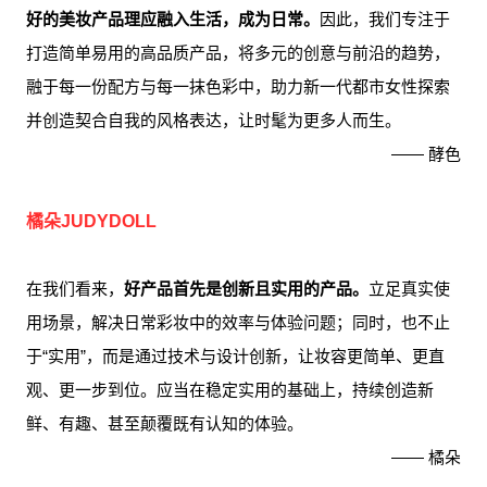
好的美妆产品理应融入生活，成为日常。
因此，我们专注于
打造简单易用的高品质产品，将多元的创意与前沿的趋势，
融于每一份配方与每一抹色彩中，助力新一代都市女性探索
并创造契合自我的风格表达，让时髦为更多人而生。
—— 酵色
橘朵JUDYDOLL
在我们看来，
好产品首先是创新且实用的产品。
立足真实使
用场景，解决日常彩妆中的效率与体验问题；同时，也不止
于“实用”，而是通过技术与设计创新，让妆容更简单、更直
观、更一步到位。应当在稳定实用的基础上，持续创造新
鲜、有趣、甚至颠覆既有认知的体验。
—— 橘朵