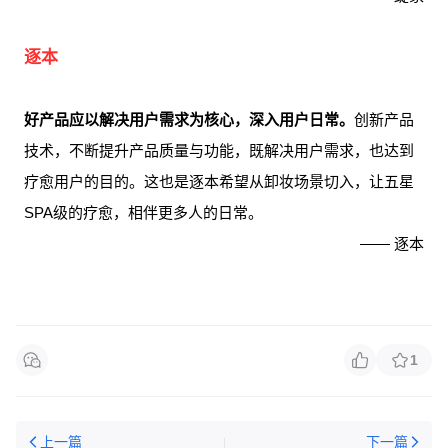
逐本
好产品应以解决用户需求为核心，深入用户日常。
创新产品
技术，不断提升产品质量与功能，既解决用户需求，也达到
疗愈用户的目的。这也是逐本希望从卸妆场景切入，让五星
SPA级的疗愈，相伴更多人的日常。
—— 逐本
1
上一篇
下一篇