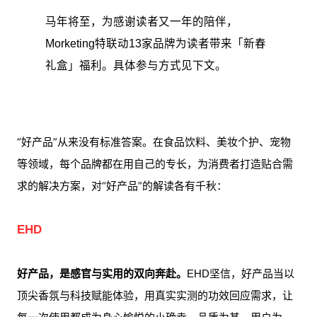
马年将至，为感谢读者又一年的陪伴，
Morketing特联动13家品牌为读者带来「新春
礼盒」福利。具体参与方式见下文。
“好产品”从来没有标准答案。在食品饮料、美妆个护、宠物
等领域，每个品牌都在用自己的专长，为消费者打造贴合需
求的解决方案，对“好产品”的解读各有千秋：
EHD
好产品，是感官与实用的双向奔赴。
EHD坚信，好产品当以
顶尖香氛与科技赋能体验，用真实实测的功效回应需求，让