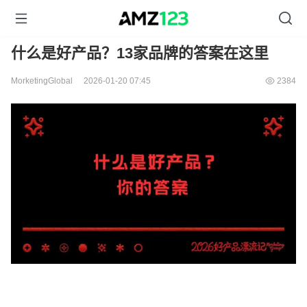
什么是好产品？13家品牌的答案在这里
MorketingGlobal
2026-01-20 07:45
2384