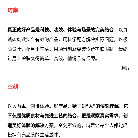
珂岸
真正的好产品是科技、功效、体验与场景的完美结合
：以真
诚态度做安全有效的产品，用科学配方解决实际问题，以极
简设计适配男士生活，用场景创新突破传统护肤限制，最终
让男士护肤变得简单、高效、愉悦且有保障。
—— 珂岸
空刻
以人为本，创造体验。
好产品，始于对“人”的深刻理解。它
不仅是优质食材与先进工艺的结合，更是洞察真实需求、创
造美好体验的解决方案。
空刻所做的，就是让每个人都能轻
松拥有高品质的生活滋味。