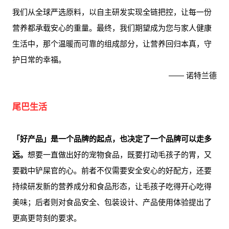
我们从全球严选原料，以自主研发实现全链把控，让每一份
营养都承载安心的重量。最终，我们期望成为您与家人健康
生活中，那个温暖而可靠的组成部分，让营养回归本真，守
护日常的幸福。
—— 诺特兰德
尾巴生活
「好产品」是一个品牌的起点，也决定了一个品牌可以走多
远。
想要一直做出好的宠物食品，既要打动毛孩子的胃，又
要戳中铲屎官的心。前者不仅需要安全安心的好配方，还要
持续研发新的营养成分和食品形态，让毛孩子吃得开心吃得
美味；后者则对食品安全、包装设计、产品使用体验提出了
更高更苛刻的要求。