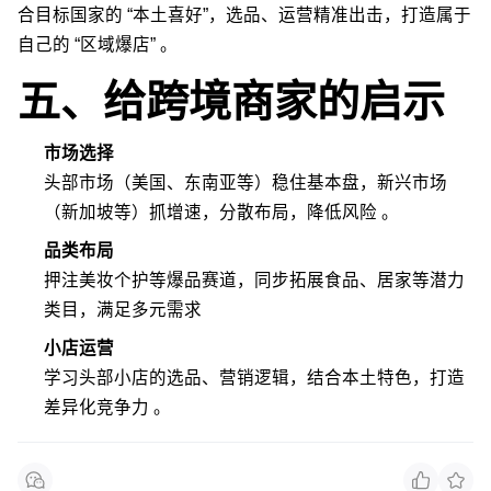
合目标国家的 “本土喜好”，选品、运营精准出击，打造属于
自己的 “区域爆店” 。
五、给跨境商家的启示
市场选择
头部市场（美国、东南亚等）稳住基本盘，新兴市场
（新加坡等）抓增速，分散布局，降低风险 。
品类布局
押注美妆个护等爆品赛道，同步拓展食品、居家等潜力
类目，满足多元需求
小店运营
学习头部小店的选品、营销逻辑，结合本土特色，打造
差异化竞争力 。