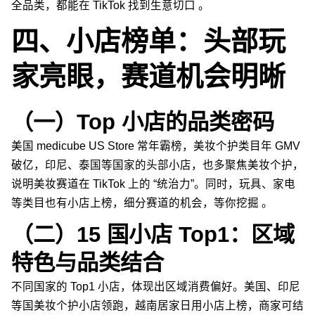
全品类，都能在 TikTok 找到生意切口 。
四、小店榜单：头部玩
家亮眼，赛道机会明晰
（一）Top 小店的品类密码
美国 medicube US Store 常年霸榜，美妆个护类目年 GMV
破亿，印尼、泰国等国家的头部小店，也多聚焦美妆个护，
说明美妆赛道在 TikTok 上的 “统治力”。同时，玩具、家电
等类目也有小店上榜，细分赛道的机会，等你挖掘 。
（二）15 国小店 Top1：区域
特色与品类结合
不同国家的 Top1 小店，体现出区域消费偏好。美国、印尼
等国美妆个护小店领跑，越南居家日用小店上榜，商家可结