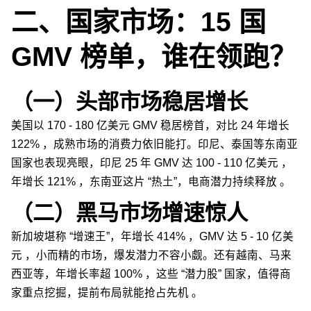
二、国家市场：15 国
GMV 榜单，谁在领跑？
（一）头部市场稳居增长
美国以 170 - 180 亿美元 GMV 稳居榜首，对比 24 年增长
122% ，成熟市场的消费力依旧能打。印尼、泰国等东南亚
国家也表现亮眼，印尼 25 年 GMV 达 100 - 110 亿美元 ，
年增长 121% ，东南亚这片 “热土”，电商潜力持续释放 。
（二）黑马市场增速惊人
新加坡堪称 “增速王”，年增长 414% ，GMV 达 5 - 10 亿美
元 ，小而精的市场，爆发潜力不容小觑。还有越南、马来
西亚等，年增长率超 100% ，这些 “潜力股” 国家，值得商
家重点挖掘，提前布局就能抢占先机 。