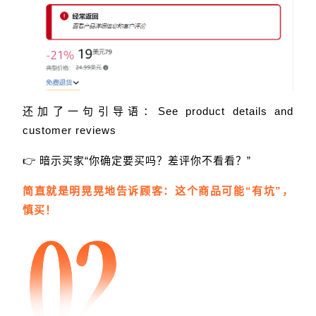
还加了一句引导语：See product details and
customer reviews
👉 暗示买家“你确定要买吗？差评你不看看？”
简直就是明晃晃地告诉顾客：这个商品可能“有坑”，
慎买！