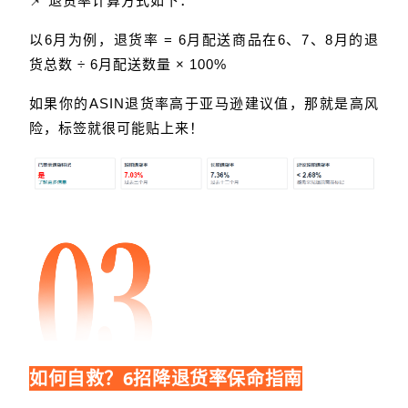
📌 退货率计算方式如下：
以6月为例，退货率 = 6月配送商品在6、7、8月的退
货总数 ÷ 6月配送数量 × 100%
如果你的ASIN退货率高于亚马逊建议值，那就是高风
险，标签就很可能贴上来！
如何自救？6招降退货率保命指南