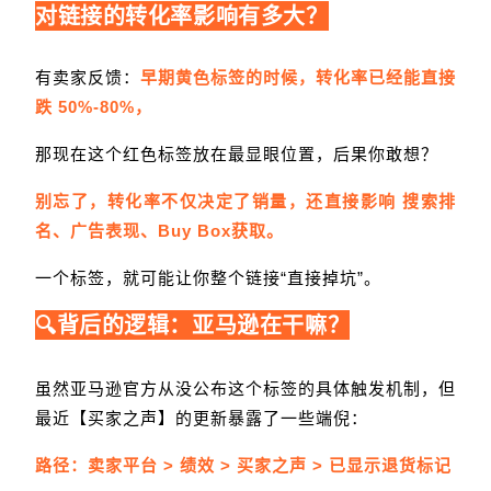
对链接的转化率影响有多大？
有卖家反馈：
早期黄色标签的时候，转化率已经能直接
跌 50%-80%，
那现在这个红色标签放在最显眼位置，后果你敢想？
别忘了，转化率不仅决定了销量，还直接影响 搜索排
名、广告表现、Buy Box获取。
一个标签，就可能让你整个链接“直接掉坑”。
🔍背后的逻辑：亚马逊在干嘛？
虽然亚马逊官方从没公布这个标签的具体触发机制，但
最近【买家之声】的更新暴露了一些端倪：
路径：卖家平台 > 绩效 > 买家之声 > 已显示退货标记