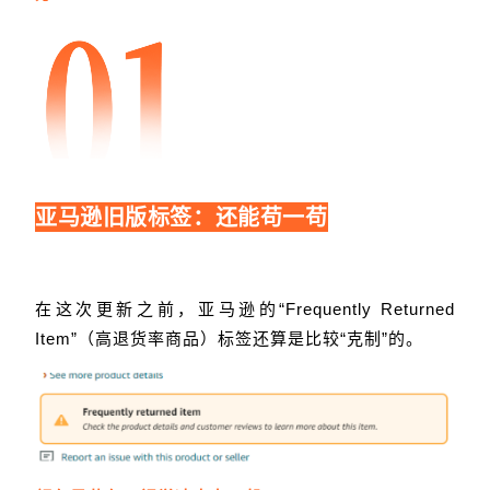
亚马逊
旧版标签：还能苟一苟
在这次更新之前，亚马逊的“Frequently Returned
Item”（高退货率商品）标签还算是比较“克制”的。