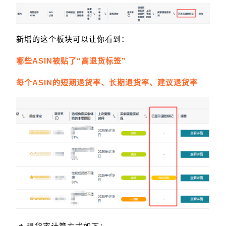
新增的这个板块可以让你看到：
哪些ASIN被贴了“高退货标签”
每个ASIN的短期退货率、长期退货率、建议退货率