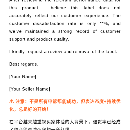
this product, I believe this label does not
accurately reflect our customer experience. The
customer dissatisfaction rate is only **%, and
we’ve maintained a strong record of customer
support and product quality.
I kindly request a review and removal of the label.
Best regards,
[Your Name]
[Your Seller Name]
⚠ 注意：不是所有申诉都能成功，但表达态度+持续优
化，总是好的开始！
在平台越来越重视买家体验的大背景下，退货率已经成
了你必须严防死守的一道红线。