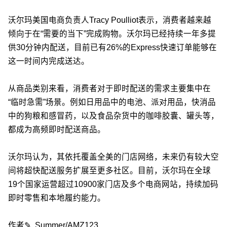
沃尔玛美国电商负责人Tracy Poulliot表示，消费者越来越
倾向于在“需要的当下”完成购物。沃尔玛已经持续一年多提
供30分钟内配送，目前已有26%的Express快速订单能够在
这一时间内完成送达。
从商品类别来看，消费者对于即时配送的需求主要集中在
“临时急需”场景。例如日用品中的电池、派对用品，快消品
中的狗粮和感冒药，以及食品杂货中的咖啡胶囊、罐头等，
都成为高频即时配送商品。
沃尔玛认为，其依托覆盖全美的门店网络，未来仍有较大空
间将超快配送服务扩展至更多社区。目前，沃尔玛在全球
19个国家运营超过10900家门店及多个电商网站，持续加码
即时零售和本地履约能力。
作者✎ Summer/AMZ123