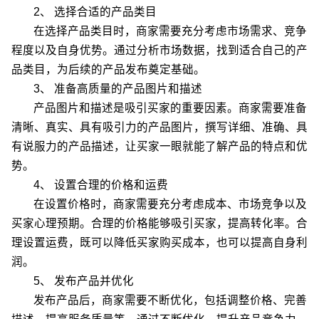
2、 选择合适的产品类目
在选择产品类目时，商家需要充分考虑市场需求、竞争
程度以及自身优势。通过分析市场数据，找到适合自己的产
品类目，为后续的产品发布奠定基础。
3、 准备高质量的产品图片和描述
产品图片和描述是吸引买家的重要因素。商家需要准备
清晰、真实、具有吸引力的产品图片，撰写详细、准确、具
有说服力的产品描述，让买家一眼就能了解产品的特点和优
势。
4、 设置合理的价格和运费
在设置价格时，商家需要充分考虑成本、市场竞争以及
买家心理预期。合理的价格能够吸引买家，提高转化率。合
理设置运费，既可以降低买家购买成本，也可以提高自身利
润。
5、 发布产品并优化
发布产品后，商家需要不断优化，包括调整价格、完善