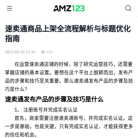
速卖通商品上架全流程解析与标题优化
指南
2025-06-10 12:33
113
在运营速卖通店铺的时候，除了研究运营技巧，还需要
掌握店铺的基本设置。要想在这个平台上脱颖而出，发布产
品的步骤和技巧至关重要。那么速卖通发布产品的步骤及技
巧是什么？
速卖通发布产品的步骤及技巧是什么
1、 注册账号并完成实名认证
首先，商家需要注册速卖通账号，并完成实名认证。这
一步是基础，也是关键，只有完成实名认证，才能获得更多
的信任和机会。