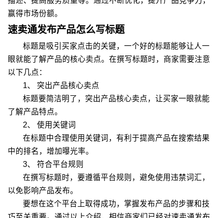
描述、提高服务质量等。通过不断优化，提升产品竞争力，
赢得市场份额。
速卖通发布产品怎么写标题
标题是吸引买家点击的关键，一个好的标题能够让人一
眼就能了解产品的核心卖点。在撰写标题时，商家需要注意
以下几点：
1、 突出产品核心卖点
标题要简洁明了，突出产品核心卖点，让买家一眼就能
了解产品特点。
2、 使用关键词
在标题中合理使用关键词，有利于提高产品在搜索结果
中的排名，增加曝光率。
3、 符合平台规则
在撰写标题时，要遵循平台规则，避免使用违禁词汇，
以免影响产品发布。
要想在这个平台上取得成功，掌握发布产品的步骤和技
巧至关重要。通过以上介绍，相信商家们已经对速卖通发布