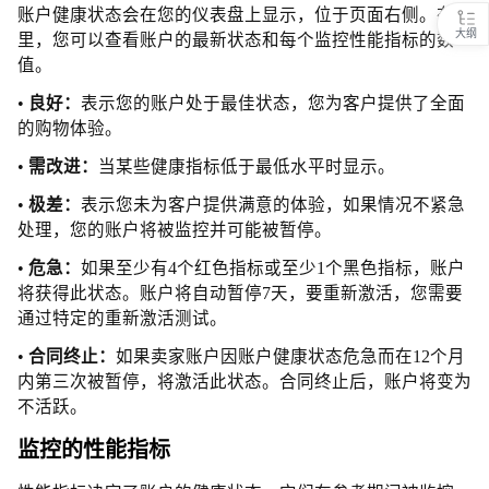
账户健康状态会在您的仪表盘上显示，位于页面右侧。在这
大纲
里，您可以查看账户的最新状态和每个监控性能指标的数
值。
•
良好：
表示您的账户处于最佳状态，您为客户提供了全面
的购物体验。
•
需改进：
当某些健康指标低于最低水平时显示。
•
极差：
表示您未为客户提供满意的体验，如果情况不紧急
处理，您的账户将被监控并可能被暂停。
•
危急：
如果至少有4个红色指标或至少1个黑色指标，账户
将获得此状态。账户将自动暂停7天，要重新激活，您需要
通过特定的重新激活测试。
•
合同终止：
如果卖家账户因账户健康状态危急而在12个月
内第三次被暂停，将激活此状态。合同终止后，账户将变为
不活跃。
监控的性能指标