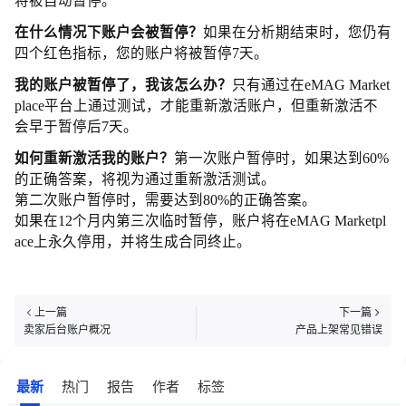
将被自动暂停。
在什么情况下账户会被暂停？
如果在分析期结束时，您仍有
四个红色指标，您的账户将被暂停7天。
我的账户被暂停了，我该怎么办？
只有通过在eMAG Market
place平台上通过测试，才能重新激活账户，但重新激活不
会早于暂停后7天。
如何重新激活我的账户？
第一次账户暂停时，如果达到60%
的正确答案，将视为通过重新激活测试。
第二次账户暂停时，需要达到80%的正确答案。
如果在12个月内第三次临时暂停，账户将在eMAG Marketpl
ace上永久停用，并将生成合同终止。
上一篇
下一篇
卖家后台账户概况
产品上架常见错误
最新
热门
报告
作者
标签