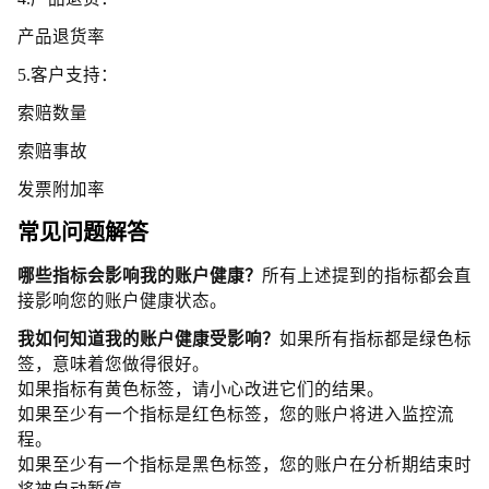
产品退货率
5.客户支持：
索赔数量
索赔事故
发票附加率
常见问题解答
哪些指标会影响我的账户健康？
所有上述提到的指标都会直
接影响您的账户健康状态。
我如何知道我的账户健康受影响？
如果所有指标都是绿色标
签，意味着您做得很好。
如果指标有黄色标签，请小心改进它们的结果。
如果至少有一个指标是红色标签，您的账户将进入监控流
程。
如果至少有一个指标是黑色标签，您的账户在分析期结束时