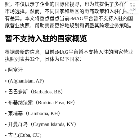
照，不仅展示了企业的国际化视野，也为其提供了多样化的
大纲
市场选择。然而，不同国家和地区的电商政策和入驻门槛各
有差异。本文将重点盘点当前eMAG平台暂不支持入驻的国
家营业执照，帮助卖家更好地规划和调整其跨境业务策略。
暂不支持入驻的国家概览
根据最新的信息，目前eMAG平台暂不支持入驻的国家营业
执照列表共32个，具体为以下国家：
• 阿富汗
• (Afghanistan, AF)
• 巴巴多斯（Barbados, BB）
• 布基纳法索（Burkina Faso, BF）
• 柬埔寨（Cambodia, KH）
• 开曼群岛（Cayman Islands, KY）
• 古巴(Cuba, CU)