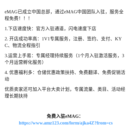
eMAG已成立中国总部，通过eMAG中国团队入驻，服务全
程免费！！！
1.下店速度快：官方入驻通道，闪电速度下店
2. 开店成功率高：1V1专属服务，注册、签约、支付、KY
C、物流全程指引
3.运营上手易：专属经理持续服务（1个月入驻激活服务，3
个月运营孵化服务）
4. 优惠福利多：仓储优惠政策扶持、免费翻译、免费促销活
动
优质卖家还可加入平台大卖计划，专属流量、类目、活动经
理长期扶持
免费入驻eMAG：
https://www.amz123.com/form/ajka4Z?from=cs