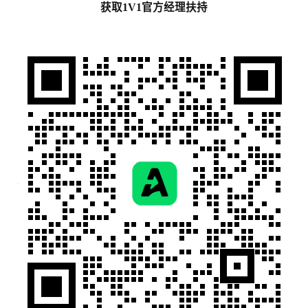
获取1V1官方经理扶持