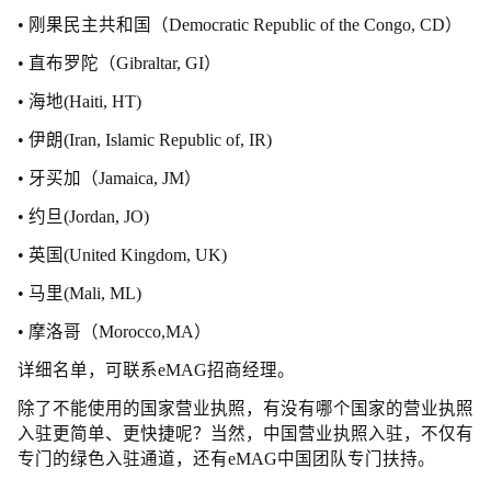
• 刚果民主共和国（Democratic Republic of the Congo, CD）
• 直布罗陀（Gibraltar, GI）
• 海地(Haiti, HT)
•
伊朗(Iran, Islamic Republic of, IR)
• 牙买加（Jamaica, JM）
•
约旦(Jordan, JO)
•
英国(United Kingdom, UK)
• 马里(Mali, ML)
•
摩洛哥（Morocco,MA）
详细名单，可联系eMAG招商经理。
除了不能使用的国家营业执照，有没有哪个国家的营业执照
入驻更简单、更快捷呢？当然，中国营业执照入驻，不仅有
专门的绿色入驻通道，还有eMAG中国团队专门扶持。