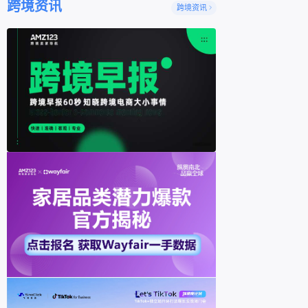
跨境资讯
跨境资讯