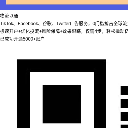
物流
以通
TikTok、Facebook、谷歌、Twitter广告服务，0门槛抢占全球
极速开户+优化投流+风险保障+效果跟踪，仅需4步，轻松撬动
已成功开通5000+账户