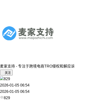
麦家支持 - 专注于跨境电商TRO侵权和解应诉
关注
829
2026-01-05 06:54
2026-01-05 06:54
829