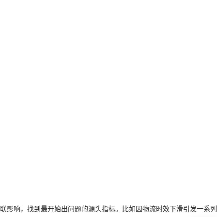
联影响，找到最开始出问题的源头指标。比如因物流时效下滑引发一系列