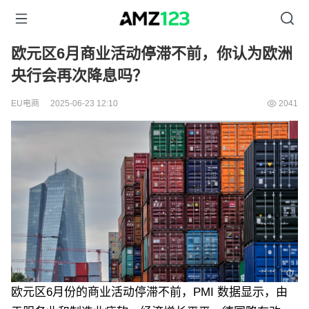
欧元区6月商业活动停滞不前，你认为欧洲
央行会再次降息吗？
EU电商
2025-06-23 12:10
2041
欧元区6月份的商业活动停滞不前，PMI 数据显示，由