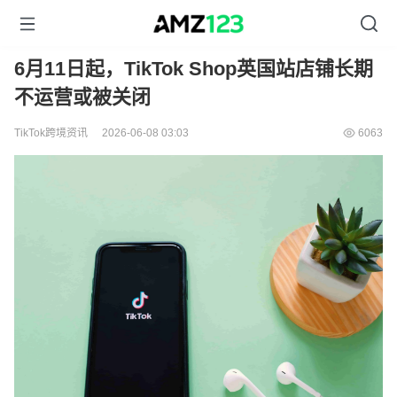
6月11日起，TikTok Shop英国站店铺长期
不运营或被关闭
TikTok跨境资讯
2026-06-08 03:03
6063