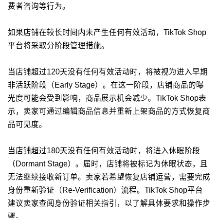
费者咨询等行为。
如果店铺在较长时间内未产生任何有效活动，TikTok Shop
平台将采取分阶段管理措施。
当店铺超过120天没有任何有效活动时，将被视为进入早期
非活跃阶段（Early Stage）。在这一阶段，店铺商品的曝
光度可能会受到影响，商品展示机会减少。TikTok Shop表
示，卖家可通过编辑商品信息并重新上架商品的方式恢复商
品可见度。
当店铺超过180天没有任何有效活动时，将进入休眠阶段
（Dormant Stage）。届时，店铺将被标记为休眠状态，且
无法继续接收新订单。卖家若希望恢复店铺运营，需要完成
身份重新验证（Re-Verification）流程。TikTok Shop平台
建议卖家查阅身份验证相关指引，以了解具体要求和操作步
骤。