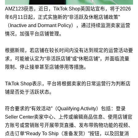
AMZ123获悉，近日，TikTok Shop英国站宣布，将于2026
年6月11日起，正式实施新的“非活跃及休眠店铺政策”
（Inactive and Dormant Policy），通过持续监测卖家运营
情况，加强平台店铺管理。
根据新规，若店铺在较长时间内没有达到规定的运营活动要
求，可能被认定为“非活跃店铺”或“休眠店铺”，并面临流量
限制、停止接单甚至店铺停用等措施。
TikTok Shop表示，平台将根据卖家的日常运营行为判断店
铺是否处于活跃状态。
符合要求的“有效活动”（Qualifying Activity）包括：登录
Seller Center卖家中心、上传或编辑商品信息、使用店铺官
方账号或营销账号开展带货直播、发布带购物功能的视频、
点击订单“Ready To Ship（准备发货）”按钮，以及回复消