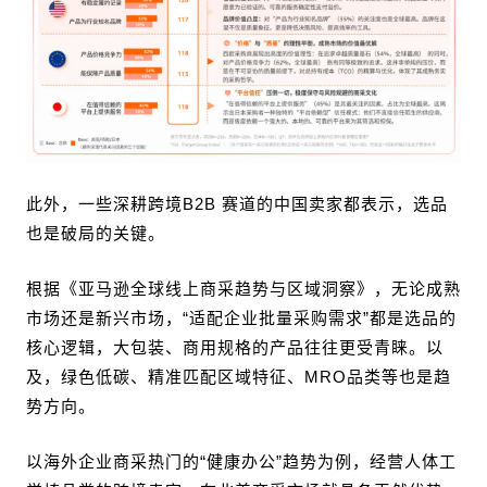
此外，一些深耕跨境B2B 赛道的中国卖家都表示，选品
也是破局的关键。
根据《亚马逊全球线上商采趋势与区域洞察》，无论成熟
市场还是新兴市场，“适配企业批量采购需求”都是选品的
核心逻辑，大包装、商用规格的产品往往更受青睐。以
及，绿色低碳、精准匹配区域特征、MRO品类等也是趋
势方向。
以海外企业商采热门的“健康办公”趋势为例，经营人体工