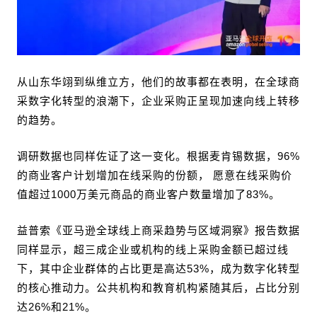
从山东华翊到纵维立方，他们的故事都在表明，在全球商
采数字化转型的浪潮下，企业采购正呈现加速向线上转移
的趋势。
调研数据也同样佐证了这一变化。根据麦肯锡数据，96%
的商业客户计划增加在线采购的份额， 愿意在线采购价
值超过1000万美元商品的商业客户数量增加了83%。
益普索《亚马逊全球线上商采趋势与区域洞察》报告数据
同样显示，超三成企业或机构的线上采购金额已超过线
下，其中企业群体的占比更是高达53%，成为数字化转型
的核心推动力。公共机构和教育机构紧随其后，占比分别
达26%和21%。