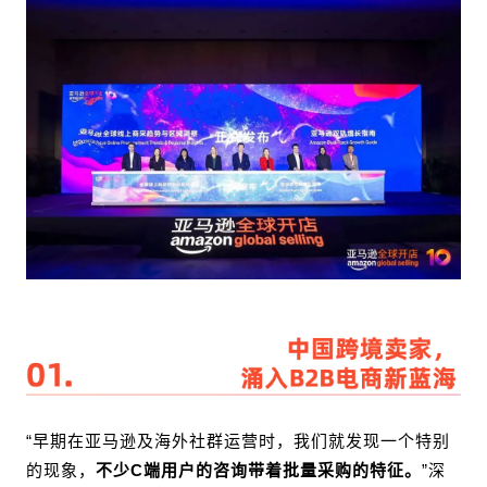
“早期在亚马逊及海外社群运营时，我们就发现一个特别
的现象，
不少C端用户的咨询带着批量采购的特征。
”深