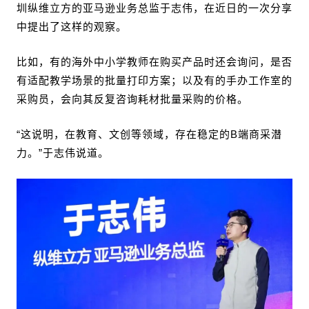
圳纵维立方的亚马逊业务总监于志伟，在近日的一次分享
中提出了这样的观察。
比如，有的海外中小学教师在购买产品时还会询问，是否
有适配教学场景的批量打印方案；以及有的手办工作室的
采购员，会向其反复咨询耗材批量采购的价格。
“这说明，在教育、文创等领域，存在稳定的B端商采潜
力。”于志伟说道。