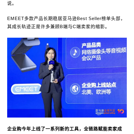
说。
EMEET多款产品长期稳居亚马逊Best Seller榜单头部，
其成长轨迹正是许多兼顾B端与C端卖家的缩影。
企业购今年上线了一系列新的工具，全链路赋能卖家成