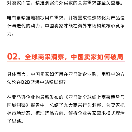
对卖家而言，精准洞察海外买家的真实需求都至关重要。
唯有更精准地捕捉用户需求，并将需求快速转化为产品设
计与迭代的动力，中国卖家才能在海外市场构筑核心竞争
力。
具体而言，中国卖家如何用在亚马逊企业购，用科学的方
法论在B2B蓝海中站稳脚跟？
在亚马逊企业购最新发布的《亚马逊全球线上商采趋势与
区域洞察》报告中，总结了九大商采行为洞察，为卖家把
握市场动态、梳理选品方向、解析企业买家需求模式理清
了思路。