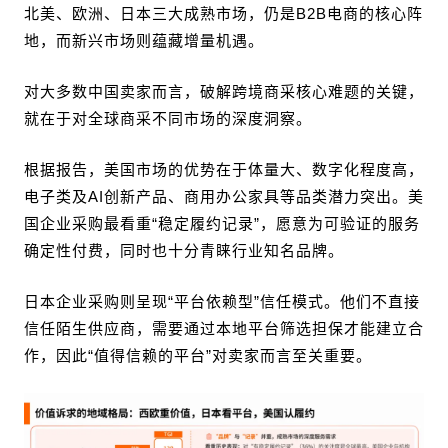
北美、欧洲、日本三大成熟市场，仍是B2B电商的核心阵
地，而新兴市场则蕴藏增量机遇。
对大多数中国卖家而言，破解跨境商采核心难题的关键，
就在于对全球商采不同市场的深度洞察。
根据报告，美国市场的优势在于体量大、数字化程度高，
电子类及AI创新产品、商用办公家具等品类潜力突出。美
国企业采购最看重“稳定履约记录”，愿意为可验证的服务
确定性付费，同时也十分青睐行业知名品牌。
日本企业采购则呈现“平台依赖型”信任模式。他们不直接
信任陌生供应商，需要通过本地平台筛选担保才能建立合
作，因此“值得信赖的平台”对卖家而言至关重要。