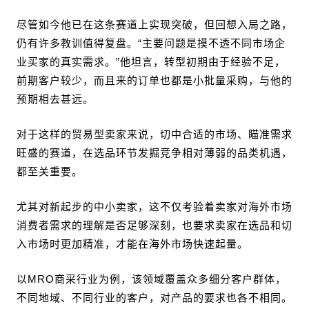
尽管如今他已在这条赛道上实现突破，但回想入局之路，
仍有许多教训值得复盘。“主要问题是摸不透不同市场企
业买家的真实需求。”他坦言，转型初期由于经验不足，
前期客户较少，而且来的订单也都是小批量采购，与他的
预期相去甚远。
对于这样的贸易型卖家来说，切中合适的市场、瞄准需求
旺盛的赛道，在选品环节发掘竞争相对薄弱的品类机遇，
都至关重要。
尤其对新起步的中小卖家，这不仅考验着卖家对海外市场
消费者需求的理解是否足够深刻，也要求卖家在选品和切
入市场时更加精准，才能在海外市场快速起量。
以MRO商采行业为例，该领域覆盖众多细分客户群体，
不同地域、不同行业的客户，对产品的要求也各不相同。