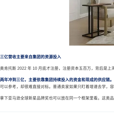
三亿营收主要来自集团的资源投入
奥肯托斯 2022 年 10 月底才注册，注册资本五百万，
两年冲到三亿，主要依靠集团持续投入的资金和现成的供应链。
可以参考，却很难直接对标。普通卖家如果只盯着增速去学，容
拿下亚马逊全球新星品牌奖也可以放在同一个框架里看。这类品