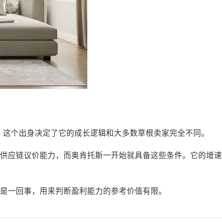
设立。这个出身决定了它的成长逻辑和大多数草根卖家完全不同。
供应链议价能力，而奥肯托斯一开始就具备这些条件。它的增速
是一回事，用来判断盈利能力的参考价值有限。