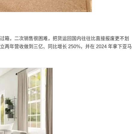
拆过箱，二次销售很困难，把货运回国内往往比直接报废更不划
营收做到三亿、同比增长 250%，并在 2024 年拿下亚马