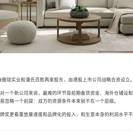
背后是上海傲珑实业和潘氏百胜两家股东，由港股上市公司战略合资
对一个新公司来说，最难的环节是前期备货资金、海外仓铺设和
易忽略一个前提：双方的资源条件本来就不在一个层级。
牌奖更看重放量速度和品牌化的投入，和生意本身的利润水平不