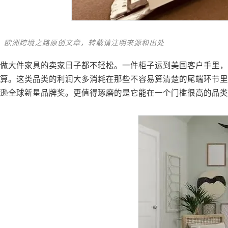
欧洲跨境之路原创文章，转载请注明来源和出处
做大件家具的卖家日子都不轻松。一件柜子运到美国客户手里
算。这类品类的利润大多消耗在那些不容易算清楚的尾端环节里。
逊全球新星品牌奖。更值得琢磨的是它能在一个门槛很高的品类