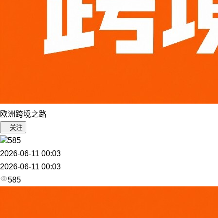
欧洲跨境之路
关注
585
2026-06-11 00:03
2026-06-11 00:03
585