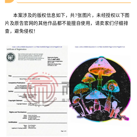
本案涉及的版权信息如下，
共7
张图片，未经授权以下图
片及原告官网的其他作品都不能擅自使用，请卖家们仔细排
查，避免侵权！