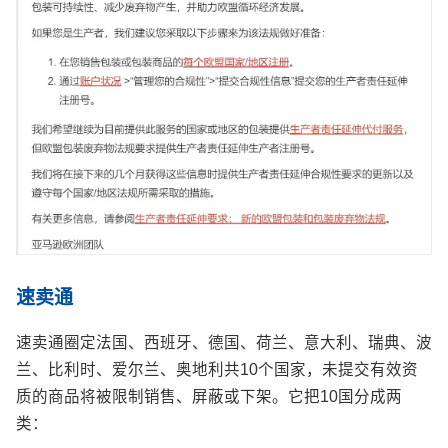
速卖通
速卖通圈定法国、西班牙、德国、荷兰、意大利、瑞典、波
兰、比利时、爱尔兰、奥地利共10个国家，未提交有效资
质的商品将被限制销售、屏蔽或下架。它把10国分成两
类：