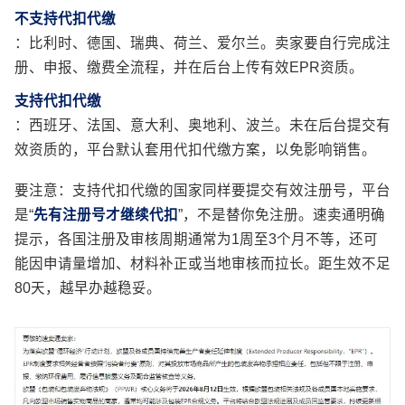
不支持代扣代缴
：比利时、德国、瑞典、荷兰、爱尔兰。卖家要自行完成注
册、申报、缴费全流程，并在后台上传有效EPR资质。
支持代扣代缴
：西班牙、法国、意大利、奥地利、波兰。未在后台提交有
效资质的，平台默认套用代扣代缴方案，以免影响销售。
要注意：支持代扣代缴的国家同样要提交有效注册号，平台
是“
先有注册号才继续代扣
”，不是替你免注册。速卖通明确
提示，各国注册及审核周期通常为1周至3个月不等，还可
能因申请量增加、材料补正或当地审核而拉长。距生效不足
80天，越早办越稳妥。