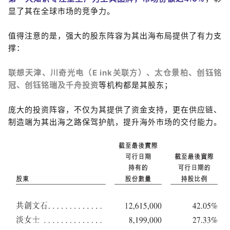
显了其在全球市场的竞争力。
值得注意的是，强大的股东阵容为其出海布局提供了有力支
撑：
联想天津、川奇光电（E ink关联方）、太仓景柏、创钰铭
冠、创钰铭瑞及千舟投资
等机构都是其股东；
庞大的投资阵容，不仅为其提供了资金支持，更在供应链、
制造端为其出海之路保驾护航，提升海外市场的交付能力。