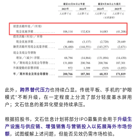
此外，
跨界替代压力
也持续凸显。传统平板、手机的“护眼
模式”不断升级，在一定程度上分流了部分轻度墨水屏用
户；文石信息的差异化壁垒持续承压。
根据招股书，文石信息计划将部分IPO募集资金用于
升级生
产设施与供应链、增强销售与营销投入以拓展海外市场份
额
，试图缓解上述问题，但能否见效仍需市场检验。