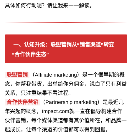
具体如何行动呢？请让我来一一解读。
一、认知升级：联盟营销从“销售渠道”转变
“合作伙伴生态”
联盟营销
（Affiliate marketing）是一个很早期的概
念，你帮我带货，出单给你分佣金，说白了只有利益
关系，只注重结果不看过程。
合作伙伴营销
（Partnership marketing）是最近几
年兴起的概念，Impact.com就一直在倡导构建合作
伙伴营销，每个媒体渠道都有其价值所在，和品牌一
起成长，让每个渠道的价值都可以得到回报。