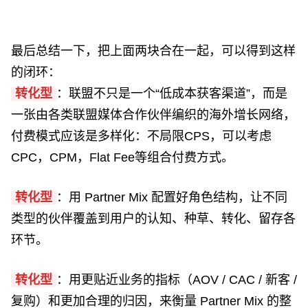
最后总结一下，把上面两块合在一起，可以得到这样
的闭环：
转化型
：联盟不只是一个“低成本获客渠道”，而是
一张由各类联盟媒体合作伙伴编织的海外增长网络，
付费模式应该是多样化：不局限CPS，可以考虑
CPC，CPM，Flat Fee等组合付费方式。
转化型
：用 Partner Mix 配置好角色结构，让不同
类型的伙伴覆盖到用户的认知、种草、转化、留存各
环节。
转化型
：用更贴近业务的指标（AOV / CAC / 新客 /
复购）和更加合理的归因，来衡量 Partner Mix 的整