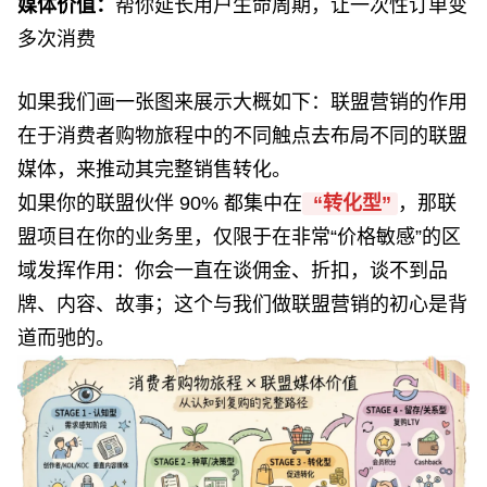
媒体价值：
帮你延长用户生命周期，让一次性订单变
多次消费
如果我们画一张图来展示大概如下：联盟营销的作用
在于消费者购物旅程中的不同触点去布局不同的联盟
媒体，来推动其完整销售转化。
如果你的联盟伙伴 90% 都集中在
“转化型”
，那联
盟项目在你的业务里，仅限于在非常“价格敏感”的区
域发挥作用：你会一直在谈佣金、折扣，谈不到品
牌、内容、故事；这个与我们做联盟营销的初心是背
道而驰的。