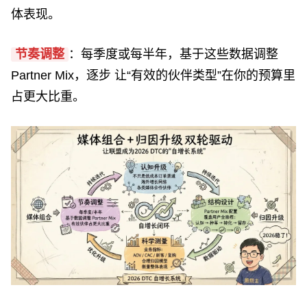
体表现。
节奏调整
：每季度或每半年，基于这些数据调整
Partner Mix，逐步 让“有效的伙伴类型”在你的预算里
占更大比重。