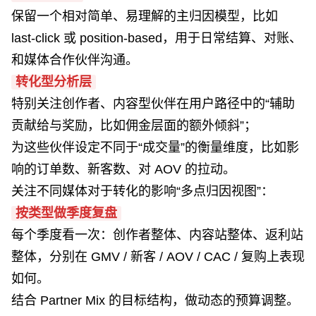
保留一个相对简单、易理解的主归因模型，比如
last-click 或 position-based，用于日常结算、对账、
和媒体合作伙伴沟通。
转化型分析层
特别关注创作者、内容型伙伴在用户路径中的“辅助
贡献给与奖励，比如佣金层面的额外倾斜”；
为这些伙伴设定不同于“成交量”的衡量维度，比如影
响的订单数、新客数、对 AOV 的拉动。
关注不同媒体对于转化的影响“多点归因视图”：
按类型做季度复盘
每个季度看一次：创作者整体、内容站整体、返利站
整体，分别在 GMV / 新客 / AOV / CAC / 复购上表现
如何。
结合 Partner Mix 的目标结构，做动态的预算调整。