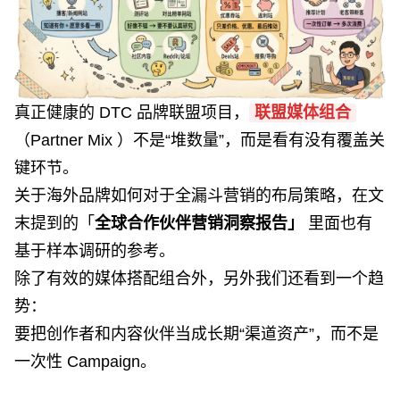
真正健康的 DTC 品牌联盟项目，
联盟媒体组合
（
Partner Mix ）不是“堆数量”，而是看有没有覆盖关
键环节。
关于海外品牌如何对于全漏斗营销的布局策略，在文
末提到的「
全球合作伙伴营销洞察报告」
里面也有
基于样本调研的参考。
除了有效的媒体搭配组合外，另外我们还看到一个趋
势：
要把创作者和内容伙伴当成长期“渠道资产”，而不是
一次性 Campaign。