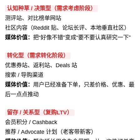
认知种草 / 决策型（需求考虑阶段）
测评站、对比榜单网站
社区内容（Reddit 贴、论坛长评、本地垂直社区）
媒体价值：
把“好像不错”变成“要不要认真研究一下”
转化型（需求转化阶段）
优惠券站、返利站、Deals 站
搜索 / 导购渠道
媒体价值：
用户已经准备下单，只差价格、优惠、最
后一点点推动
留存 / 关系型（复购LTV）
会员积分 / Cashback
推荐 / Advocate 计划（老客带新客）