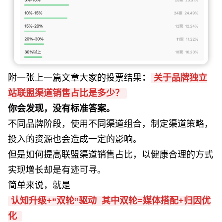
附一张上一篇文章大家的投票结果
：
关于品牌独立
站联盟渠道销售占比是多少？
你会发现，没有标准答案。
不同品牌阶段，使用不同渠道组合，制定渠道策略，
投入的资源也会造成一定的影响。
但是如何提高联盟渠道销售占比，以健康合理的方式
实现增长却是有迹可寻。
简单来说，就是
认知升级+“双轮”驱动 其中双轮=媒体搭配+归因优
化