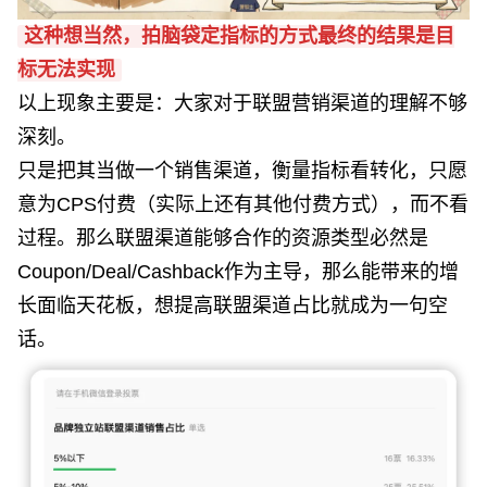
这种想当然，拍脑袋定指标的方式最终的结果是目
标无法实现
以上现象主要是：大家对于联盟营销渠道的理解不够
深刻。
只是把其当做一个销售渠道，衡量指标看转化，只愿
意为CPS付费（实际上还有其他付费方式），而不看
过程。那么联盟渠道能够合作的资源类型必然是
Coupon/Deal/Cashback作为主导，那么能带来的增
长面临天花板，想提高联盟渠道占比就成为一句空
话。