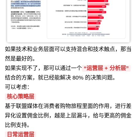
如果技术和业务层面可以支持混合和技术触点，那当
然是最好的。
如果实现不了，那可以通过一个
“
运营层 + 分析层
”
结合的方案，就已经能解决 80% 的决策问题。
可以考虑：
核心策略层
基于联盟媒体在消费者购物旅程里面的作用，进行差
异化设置佣金比例，越是上层漏斗，给与更高的佣金
比例支持。
日常运营层