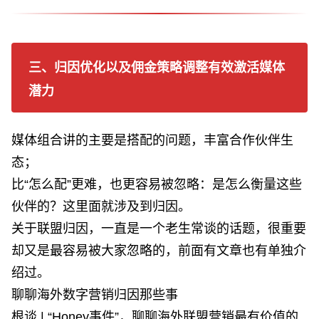
三、归因优化以及佣金策略调整有效激活媒体
潜力
媒体组合讲的主要是搭配的问题，丰富合作伙伴生
态；
比“怎么配”更难，也更容易被忽略：是怎么衡量这些
伙伴的？这里面就涉及到归因。
关于联盟归因，一直是一个老生常谈的话题，很重要
却又是最容易被大家忽略的，前面有文章也有单独介
绍过。
聊聊海外数字营销归因那些事
根谈 | “Honey事件”，聊聊海外联盟营销最有价值的