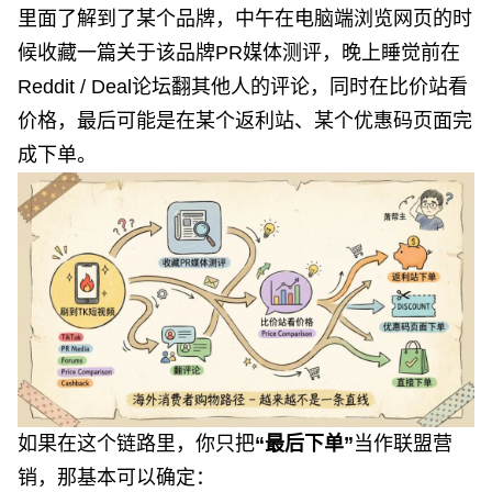
里面了解到了某个品牌，中午在电脑端浏览网页的时
候收藏一篇关于该
品牌PR媒体测评
，晚上睡觉前在
Reddit / Deal论坛翻其他人的评论，同时在比价站看
价格，最后可能是在某个返利站、某个优惠码页面完
成下单。
如果在这个链路里，你只把
“最后下单”
当作联盟营
销，那基本可以确定：