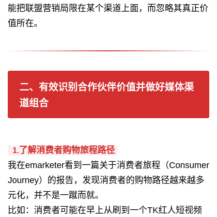
能把联盟营销局限在某个渠道上面，而忽略其真正价
值所在。
二、有效识别合作伙伴价值并做好媒体渠
道组合
了解消费者购物旅程路径
1.
我在
emarketer看到一篇关于消费者旅程（C
onsumer
Journey）的报告，发现消费者的购物路径越来越多
元化，并不是一蹴而就。
比如：消费者可能在早上从刷到一个TK红人短视频