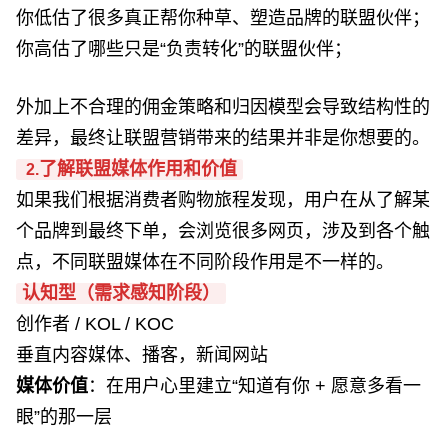
你低估了很多真正帮你种草、塑造品牌的联盟伙伴；
你高估了哪些只是“负责转化”的联盟伙伴；
外加上不合理的佣金策略和归因模型会导致结构性的
差异，最终让联盟营销带来的结果并非是你想要的。
了解联盟媒体作用和价值
2.
如果我们根据
消费者购物旅程发现，用户在从了解某
个品牌到最终下单，会浏览很多网页，涉及到各个触
点，不同联盟媒体在不同阶段作用是不一样的。
认知型（需求感知阶段）
创作者 / KOL / KOC
垂直内容媒体、播客，新闻网站
媒体价值
：在用户心里建立“知道有你 + 愿意多看一
眼”的那一层