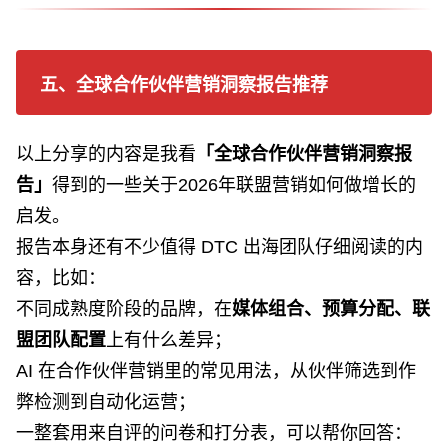
五、全球合作伙伴营销洞察报告推荐
以上分享的内容是我看
「
全球合作伙伴营销洞察报
告」
得到的一些关于2026年联盟营销如何做增长的
启发。
报告本身还有不少值得 DTC 出海团队仔细阅读的内
容，比如：
不同成熟度阶段的品牌，在
媒体组合、预算分配、联
盟团队配置
上有什么差异；
AI 在合作伙伴营销里的常见用法，从伙伴筛选到作
弊检测到自动化运营；
一整套用来自评的问卷和打分表，可以帮你回答：