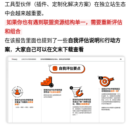
工具型伙伴（插件、定制化解决方案）在独立站生态
中会越来越重要。
如果你也有遇到联盟资源结构单一，需要重新评估
和组合
在该报告里面也提到了一些
自我评估说明
和
行动方
案
，
大家自己可以在文末下载查看