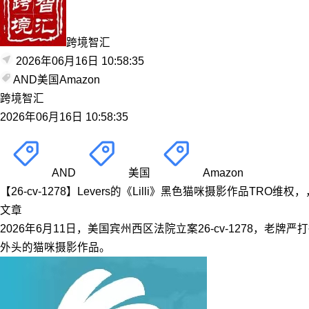
跨境智汇
2026年06月16日 10:58:35
AND
美国
Amazon
跨境智汇
2026年06月16日 10:58:35
AND
美国
Amazon
【26-cv-1278】Levers的《Lilli》黑色猫咪摄影作品
文章
2026年6月11日，美国宾州西区法院立案26-cv-1278，老牌严打
外头的猫咪摄影作品。