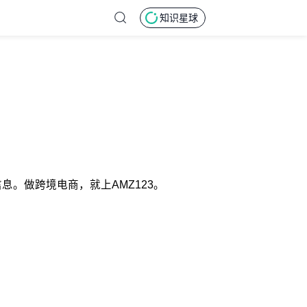
知识星球
息。做跨境电商，就上AMZ123。