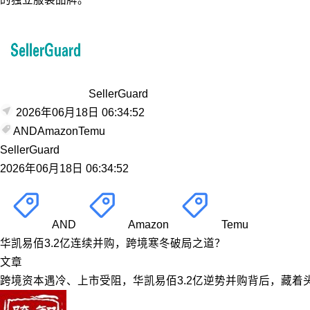
SellerGuard
2026年06月18日 06:34:52
AND
Amazon
Temu
SellerGuard
2026年06月18日 06:34:52
AND
Amazon
Temu
华凯易佰3.2亿连续并购，跨境寒冬破局之道？
文章
跨境资本遇冷、上市受阻，华凯易佰3.2亿逆势并购背后，藏着