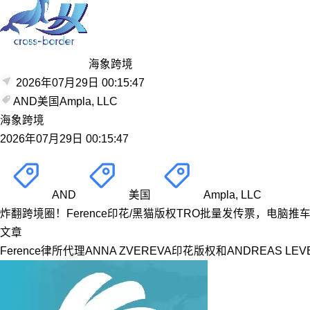
海象跨境
2026年07月29日 00:15:47
AND
美国
Ampla, LLC
海象跨境
2026年07月29日 00:15:47
AND
美国
Ampla, LLC
炸翻跨境圈！Ference印花/黑猫版权TRO批量发传票，电脑
文章
Ference律所代理ANNA ZVEREVA印花版权和ANDR