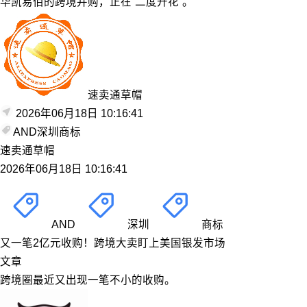
华凯易佰的跨境并购，正在“二度开花”。
速卖通草帽
2026年06月18日 10:16:41
AND
深圳
商标
速卖通草帽
2026年06月18日 10:16:41
AND
深圳
商标
又一笔2亿元收购！跨境大卖盯上美国银发市场
文章
跨境圈最近又出现一笔不小的收购。