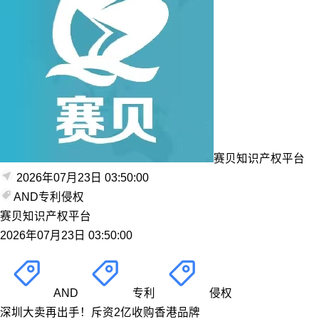
赛贝知识产权平台
2026年07月23日 03:50:00
AND
专利
侵权
赛贝知识产权平台
2026年07月23日 03:50:00
AND
专利
侵权
深圳大卖再出手！斥资2亿收购香港品牌