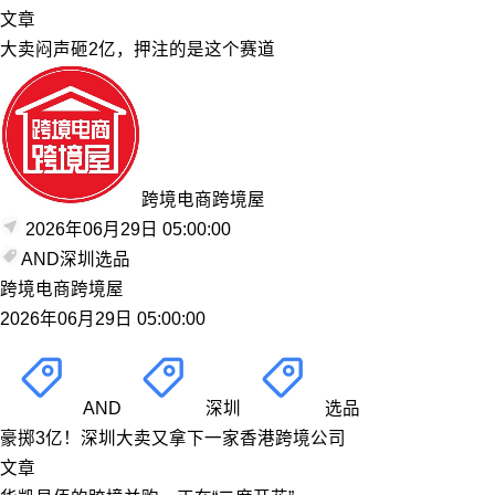
文章
大卖闷声砸2亿，押注的是这个赛道
跨境电商跨境屋
2026年06月29日 05:00:00
AND
深圳
选品
跨境电商跨境屋
2026年06月29日 05:00:00
AND
深圳
选品
豪掷3亿！深圳大卖又拿下一家香港跨境公司
文章