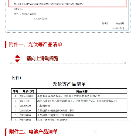
附件一、光伏等产品清单
请向上滑动阅览
附件二、电池产品清单