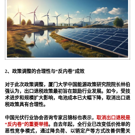
2、
政策调整的合理性与“反内卷”成效
对于此次政策调整，厦门大学中国能源政策研究院院长林伯
强认为，出口退税政策最初旨在鼓励行业发展。如今，受技
术进步和规模扩大影响，电池成本已大幅下降，取消出口退
税政策具有合理性。
中国光伏行业协会咨询专家吕锦标也表示，
取消出口退税是
“反内卷”的重要举措
。自去年起，全行业已改变低价抢单的
恶性竞争模式，通过降负荷、以销定产等方式改善供需关