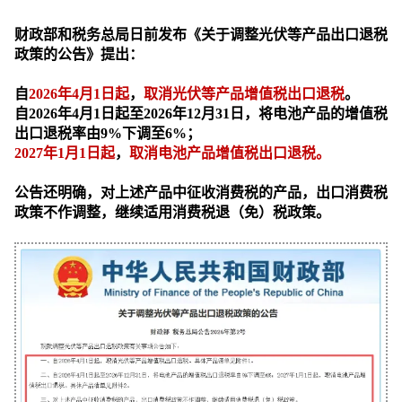
财政部和税务总局日前发布《关于调整光伏等产品出口退税
政策的公告》提出：
自
2026年4月1日起
，
取消
光伏等产品
增值税出口退税
。
自2026年4月1日起至2026年12月31日，将电池产品的增值税
出口退税率由9%下调至6%；
2027年1月1日起
，
取消
电池产品
增值税出口退税。
公告还明确，对上述产品中征收消费税的产品，出口消费税
政策不作调整，继续适用消费税退（免）税政策。