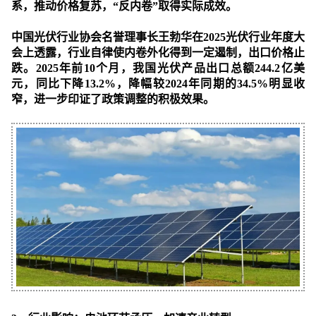
系，推动价格复苏，“反内卷”取得实际成效。
中国光伏行业协会名誉理事长王勃华在2025光伏行业年度大
会上透露，行业自律使内卷外化得到一定遏制，出口价格止
跌。2025年前10个月，我国光伏产品出口总额244.2亿美
元，同比下降13.2%，降幅较2024年同期的34.5%明显收
窄，进一步印证了政策调整的积极效果。