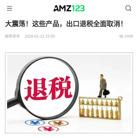
大震荡！这些产品，出口退税全面取消！
船务资讯
2026-01-12 23:30
2409