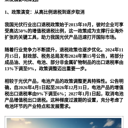
1、政策演变：从高比例退税到逐步取消
我国光伏行业出口退税政策始于2013年10月，彼时企业可享
受高达50%的增值税退税比例，这一政策成为支撑行业海外
扩张的关键工具，助力我国光伏产品迅速打开国际市场。
随着行业竞争力不断提升，退税政策也逐步优化。2024年11
月15日，财政部、税务总局发布2024年第15号公告，将部分
成品油、光伏、电池、部分非金属矿物制品的出口退税率由
13%下调至9%，政策调整迈出重要一步。
相较于光伏产品，电池产品的政策调整更具特殊性。公告明
确，自2026年4月1日起至2026年12月31日，电池产品的增值
税出口退税率由9%下调至6%；2027年1月1日起，取消电池
产品增值税出口退税。这种梯度过渡期的设置，充分考虑了
电池环节的产业特点和发展需求。