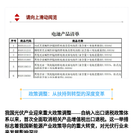
请向上滑动阅览
政策调整：从扶持到转型的深度变革
我国光伏产业迎来重大政策调整——自纳入出口退税政策体
系以来，首次全面取消相关产品增值税出口退税。这一举措
标志着我国新能源产业政策导向的重大转变，对光伏行业未
来发展影响深远。