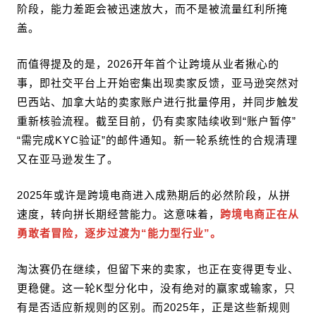
阶段，能力差距会被迅速放大，而不是被流量红利所掩
盖。
而值得提及的是，2026开年首个让跨境从业者揪心的
事，即社交平台上开始密集出现卖家反馈，亚马逊突然对
巴西站、加拿大站的卖家账户进行批量停用，并同步触发
重新核验流程。截至目前，仍有卖家陆续收到“账户暂停”
“需完成KYC验证”的邮件通知。新一轮系统性的合规清理
又在亚马逊发生了。
2025年或许是跨境电商进入成熟期后的必然阶段，从拼
速度，转向拼长期经营能力。这意味着，
跨境电商正在从
勇敢者冒险，逐步过渡为“能力型行业”。
淘汰赛仍在继续，但留下来的卖家，也正在变得更专业、
更稳健。这一轮K型分化中，没有绝对的赢家或输家，只
有是否适应新规则的区别。而2025年，正是这些新规则