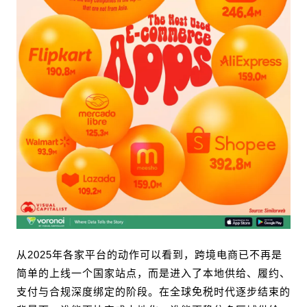
从2025年各家平台的动作可以看到，跨境电商已不再是
简单的上线一个国家站点，而是进入了本地供给、履约、
支付与合规深度绑定的阶段。在全球免税时代逐步结束的