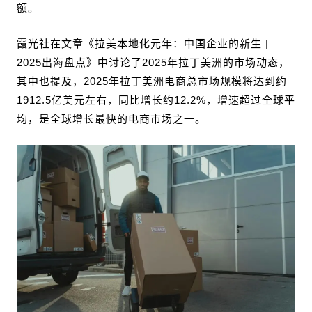
额。
霞光社在文章
《拉美本地化元年：中国企业的新生 |
2025出海盘点》
中讨论了2025年拉丁美洲的市场动态，
其中也提及，2025年拉丁美洲电商总市场规模将达到约
1912.5亿美元左右，同比增长约12.2%，增速超过全球平
均，是全球增长最快的电商市场之一。