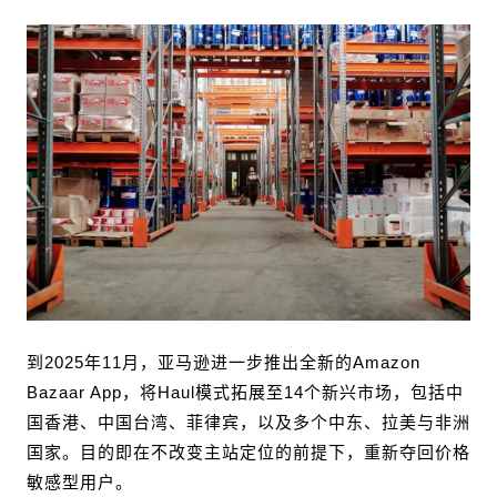
到2025年11月，亚马逊进一步推出全新的Amazon
Bazaar App，将Haul模式拓展至14个新兴市场，包括中
国香港、中国台湾、菲律宾，以及多个中东、拉美与非洲
国家。目的即在不改变主站定位的前提下，重新夺回价格
敏感型用户。