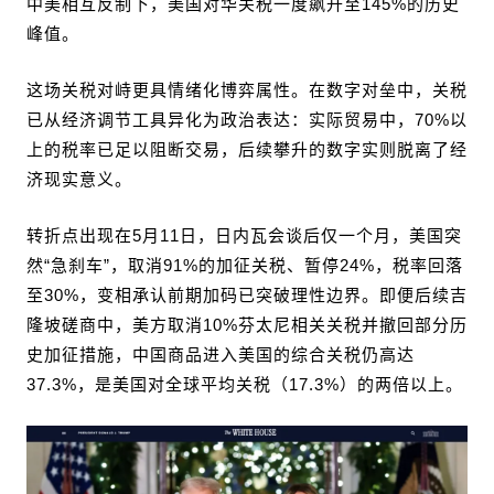
中美相互反制下，美国对华关税一度飙升至145%的历史
峰值。
这场关税对峙更具情绪化博弈属性。在数字对垒中，关税
已从经济调节工具异化为政治表达：实际贸易中，70%以
上的税率已足以阻断交易，后续攀升的数字实则脱离了经
济现实意义。
转折点出现在5月11日，日内瓦会谈后仅一个月，美国突
然“急刹车”，取消91%的加征关税、暂停24%，税率回落
至30%，变相承认前期加码已突破理性边界。即便后续吉
隆坡磋商中，美方取消10%芬太尼相关关税并撤回部分历
史加征措施，中国商品进入美国的综合关税仍高达
37.3%，是美国对全球平均关税（17.3%）的两倍以上。