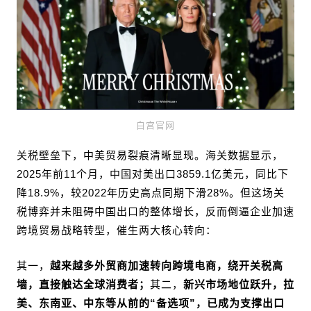
白宫官网
关税壁垒下，中美贸易裂痕清晰显现。海关数据显示，
2025年前11个月，中国对美出口3859.1亿美元，同比下
降18.9%，较2022年历史高点同期下滑28%。但这场关
税博弈并未阻碍中国出口的整体增长，反而倒逼企业加速
跨境贸易战略转型，催生两大核心转向：
其一，
越来越多外贸商加速转向跨境电商，绕开关税高
墙，直接触达全球消费者；
其二，
新兴市场
地位跃升，拉
美、东南亚、中东等从前的“备选项”，已成为支撑出口