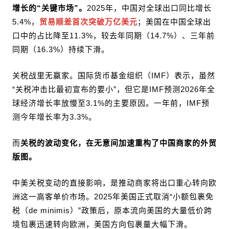
增长的“关键市场”。
2025年，中国对全球出口同比增长
5.4%，
贸易顺差
首次突破万亿美元
；美国在中国全球出
口中的占比降至11.3%，较去年同期（14.7%）、三年前
同期（16.3%）持续下滑。
关税战里无赢家。国际货币基金组织（IMF）表示，虽然
“关税冲击比最初宣布的要小”，但它是IMF预测2026年全
球经济增长率放慢至3.1%的主要原因。一年前，IMF预
测今年增长率为3.3%。
而
关税的波动变化，在无意间加速
重构了
中国商家
的
外贸
版图。
中美关税变动的直接影响，是推动商家将出口重心转向欧
洲这一高客单价市场。2025年美国正式取消“小额包裹免
税（de minimis）”政策后，原本流向美国的大量低价跨
境包裹迅速转向欧洲，美国方向包裹量大幅下滑。