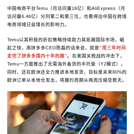
中国电商平台Temu（月访问量16亿）和AliExpress（月
访问量6.46亿）分列第二和第三位，也看得出中国在跨境
电商领域日益增长的影响力。
Temu以其积极的折扣策略持续助力其拓展国际市场，崛
起之快，用拼多多CEO陈磊的话来说，就是
“用
三
年时间
走完了拼多多国内十年的路”
。在美国关税战的冲击下，
Temu一方面推出了无需海外备货的半托管（Y2模式），
同时，还在欧洲还全力推进本地发货，目标是未来80%的
欧洲订单从本地仓发出，将履约周期从两周压缩至数天。