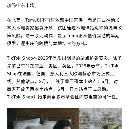
加码中东市场。
在北美，Temu则不再只依赖中国直供，而是正式推动加
拿大本地卖家招募计划，试图通过本地供给缓冲物流与政
策风险。这一系列动作，显示Temu正从低价驱动的早期
模型，逐步转向跨境与本地结合的方式。
TikTok Shop在2025年呈现出明显的站点扩张节奏。除了
先前已有的东南亚、美区、英区，2025年春季，TikTok
Shop在法国、德国、意大利三大欧洲核心市场正式上
线。其他站点，2月，上线了墨西哥本土站点；5月，对
商家开放巴西本土站点；6月，日本站点正式启动。
TikTok Shop开始走向更多市场验证内容电商的可行性。