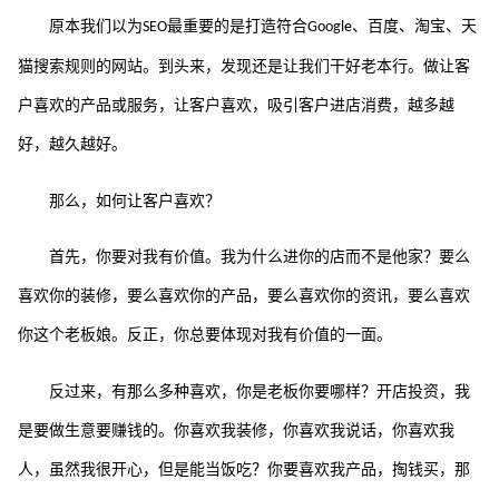
原本我们以为
最重要的是打造符合
、百度、淘宝、天
SEO
Google
猫搜索规则的网站。到头来，发现还是让我们干好老本行。做让客
户喜欢的产品或服务，让客户喜欢，吸引客户进店消费，越多越
好，越久越好。
那么，如何让客户喜欢？
首先，你要对我有价值。我为什么进你的店而不是他家？要么
喜欢你的装修，要么喜欢你的产品，要么喜欢你的资讯，要么喜欢
你这个老板娘。反正，你总要体现对我有价值的一面。
反过来，有那么多种喜欢，你是老板你要哪样？开店投资，我
是要做生意要赚钱的。你喜欢我装修，你喜欢我说话，你喜欢我
人，虽然我很开心，但是能当饭吃？你要喜欢我产品，掏钱买，那