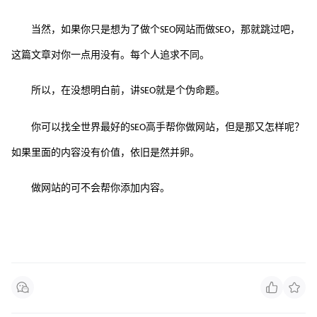
当然，如果你只是想为了做个
网站而做
，那就跳过吧，
SEO
SEO
这篇文章对你一点用没有。每个人追求不同。
所以，在没想明白前，讲
就是个伪命题。
SEO
你可以找全世界最好的
高手帮你做网站，但是那又怎样呢？
SEO
如果里面的内容没有价值，依旧是然并卵。
做网站的可不会帮你添加内容。