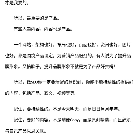
才是我要的。
所以，最重要的是产品。
有些人卖内容，内容也是产品。
一个网站，架构也好，布局也好，页面也好，资讯也好，图片
也好，都是围绕产品设定，为营销产品服务的。有人说为了提升品
牌形象。又搞脑子，提升品牌形象不就是为了产品好卖吗！
所以，做
你一定要清醒的意识到，你能不能持续性的提供好
SEO
的内容，包括产品、软文、视频等等。
记住，要持续性的。不是今天明天，而是日日月月年年。
记住，要好的内容。不是随便
，而是原创精选，而且必须
Copy
与自己产品息息关联。