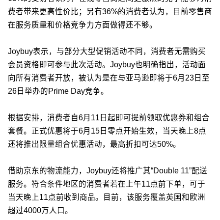
费者带来更高性价比；另有36%的消费者认为，目前零售商
在服务质量和价格竞争力方面做得还不够。
Joybuy表示，与部分大型促销活动不同，消费者无需购买
会员资格即可参与此次活动。Joybuy也明确指出，活动面
向所有消费者开放，被认为是在与亚马逊即将于6月23日至
26日举办的Prime Day竞争。
根据安排，消费者自6月11日起即可提前领取优惠券和组合
套餐。正式优惠将于6月15日零点开始生效，当天晚上8点
还将推出限量组合优惠活动，最高折扣可达50%。
借助京东的物流能力，Joybuy还将推广其“Double 11”配送
服务。符合条件地区的消费者若在上午11点前下单，可于
当天晚上11点前收到商品。目前，该服务覆盖英国和欧洲
超过4000万人口。