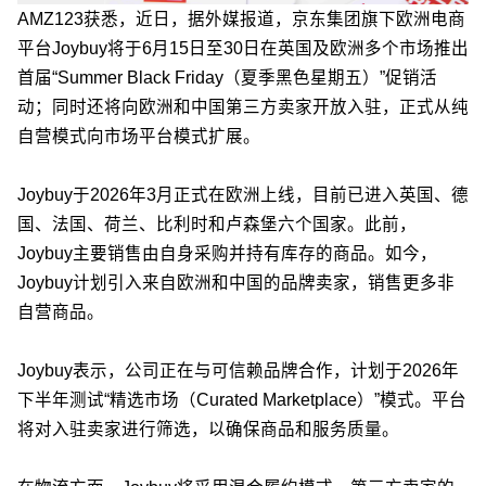
AMZ123获悉，近日，据外媒报道，京东集团旗下欧洲电商
平台Joybuy将于6月15日至30日在英国及欧洲多个市场推出
首届“Summer Black Friday（夏季黑色星期五）”促销活
动；同时还将向欧洲和中国第三方卖家开放入驻，正式从纯
自营模式向市场平台模式扩展。
Joybuy于2026年3月正式在欧洲上线，目前已进入英国、德
国、法国、荷兰、比利时和卢森堡六个国家。此前，
Joybuy主要销售由自身采购并持有库存的商品。如今，
Joybuy计划引入来自欧洲和中国的品牌卖家，销售更多非
自营商品。
Joybuy表示，公司正在与可信赖品牌合作，计划于2026年
下半年测试“精选市场（Curated Marketplace）”模式。平台
将对入驻卖家进行筛选，以确保商品和服务质量。