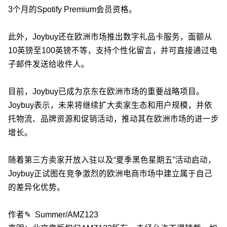
3个月的Spotify Premium会员资格。
此外，Joybuy还在欧洲市场推出数字礼品卡服务，面额从
10英镑至100英镑不等，支持个性化留言，并可直接通过电
子邮件发送给收件人。
目前，Joybuy已成为京东在欧洲市场的重要战略项目。
Joybuy表示，未来将继续扩大卖家生态和用户规模，并依
托物流、品牌资源和促销活动，推动其在欧洲市场的进一步
增长。
随着第三方卖家开放入驻以及“夏季黑色星期五”活动启动，
Joybuy正试图在竞争激烈的欧洲电商市场中建立属于自己
的差异化优势。
作者✎ Summer/AMZ123