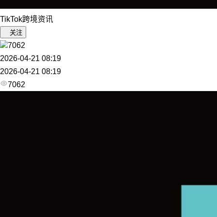
TikTok跨境资讯
关注
7062
2026-04-21 08:19
2026-04-21 08:19
7062