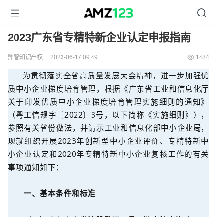
2023广东省专精特新企业认定申报指南
鼎智知识产权
2023-06-17 09:49
1484
为贯彻落实全省高质量发展大会精神，进一步加强优
质中小企业梯度培育管理，根据《广东省工业和信息化厅
关于印发优质中小企业梯度培育管理实施细则的通知》
（粤工信规字〔2022〕3号，以下简称《实施细则》），
参照有关省份做法，并请示工业和信息化部中小企业局，
现就组织开展2023年创新型中小企业评价、专精特新中
小企业认定和2020年专精特新中小企业复核工作的有关
事项通知如下：
一、基本条件和标准