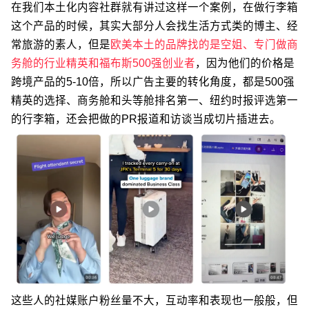
在我们本土化内容社群就有讲过这样一个案例，在做行李箱
这个产品的时候，其实大部分人会找生活方式类的博主、经
常旅游的素人，但是
欧美本土的品牌找的是空姐、专门做商
务舱的行业精英和福布斯500强创业者
，因为他们的价格是
跨境产品的5-10倍，所以广告主要的转化角度，都是500强
精英的选择、商务舱和头等舱排名第一、纽约时报评选第一
的行李箱，还会把做的PR报道和访谈当成切片插进去。
这些人的社媒账户粉丝量不大，互动率和表现也一般般，但