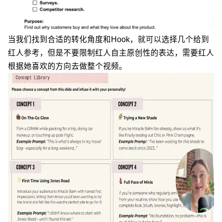
当我们找到合适的转化角度和Hook，就可以选择几个给到
红人参考，但是不要限制红人自主原创性的表达，需要红人
根据她喜欢的方向去做整个视频。