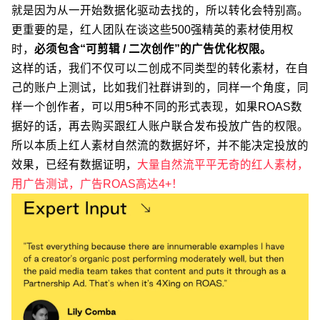
就是因为从一开始数据化驱动去找的，所以转化会特别高。
更重要的是，红人团队在谈这些500强精英的素材使用权
时，
必须包含“可剪辑 / 二次创作”的广告优化权限。
这样的话，我们不仅可以二创成不同类型的转化素材，在自
己的账户上测试，比如我们社群讲到的，同样一个角度，同
样一个创作者，可以用5种不同的形式表现，如果ROAS数
据好的话，再去购买跟红人账户联合发布投放广告的权限。
所以本质上红人素材自然流的数据好坏，并不能决定投放的
效果，已经有数据证明，
大量自然流平平无奇的红人素材，
用广告测试，广告ROAS高达4+！