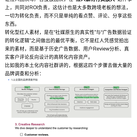
上，共同对ROI负责，这估计也是大多数跨境老板的想法，
一切为转化负责，而不只是单纯的看点赞、评论、分享这些
东西。
转化型红人素材，是在“社媒原生的真实性”与“广告数据验证
的转化逻辑”之间做出的最优平衡，它不是红人凭感觉拍出
来的素材，而是基于历史广告数据、用户Review分析、真
实客户评论反向设计的高转化内容资产。
比如我的本土化内容社群讲的，根据这四个步骤去做大量的
品牌调查和分析：